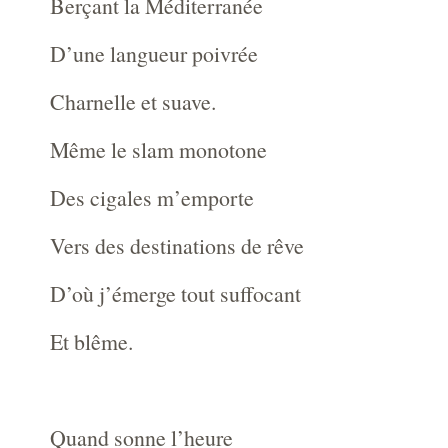
Berçant la Méditerranée
D’une langueur poivrée
Charnelle et suave.
Même le slam monotone
Des cigales m’emporte
Vers des destinations de rêve
D’où j’émerge tout suffocant
Et blême.
Quand sonne l’heure