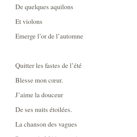
De quelques aquilons
Et violons
Emerge l’or de l’automne
Quitter les fastes de l’été
Blesse mon cœur.
J’aime la douceur
De ses nuits étoilées.
La chanson des vagues