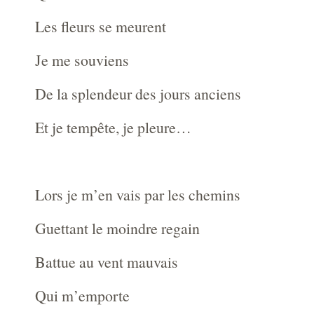
Les fleurs se meurent
Je me souviens
De la splendeur des jours anciens
Et je tempête, je pleure…
Lors je m’en vais par les chemins
Guettant le moindre regain
Battue au vent mauvais
Qui m’emporte