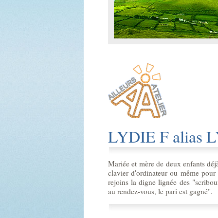
LYDIE F alias 
Mariée et mère de deux enfants déjà
clavier d'ordinateur ou même pour 
rejoins la digne lignée des "scribou
au rendez-vous, le pari est gagné".