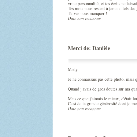
vraie personnalité, et tes écrits ne laissa
Tes mots nous restent à jamais ,tels des
Tu vas nous manquer !
Date non reconnue
Merci de: Danièle
Mady,
Je ne connaissais pas cette photo, mais qu
Quand j'avais de gros doutes sur ma qual
Mais ce que j'aimais le mieux, c'était lo
C'est de ta grande générosité dont je me
Date non reconnue