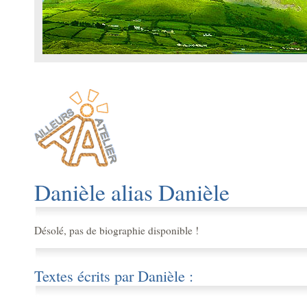
Danièle alias Danièle
Désolé, pas de biographie disponible !
Textes écrits par Danièle :