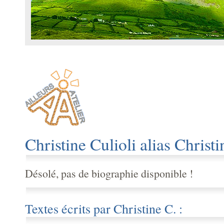
Christine Culioli alias Christi
Désolé, pas de biographie disponible !
Textes écrits par Christine C. :