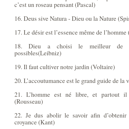
c’est un roseau pensant (Pascal)
16. Deus sive Natura - Dieu ou la Nature (Sp
17. Le désir est l’essence même de l’homme 
18. Dieu a choisi le meilleur de t
possibles(Leibniz)
19. Il faut cultiver notre jardin (Voltaire)
20. L’accoutumance est le grand guide de la
21. L’homme est né libre, et partout il
(Rousseau)
22. Je dus abolir le savoir afin d’obteni
croyance (Kant)