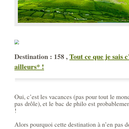
Destination : 158 ,
Tout ce que je sais c
ailleurs* !
Oui, c’est les vacances (pas pour tout le mond
pas drôle), et le bac de philo est probablemen
!
Alors pourquoi cette destination à n’en pas 