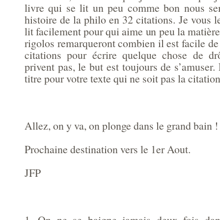
livre qui se lit un peu comme bon nous se
histoire de la philo en 32 citations. Je vous 
lit facilement pour qui aime un peu la matièr
rigolos remarqueront combien il est facile de
citations pour écrire quelque chose de dr
privent pas, le but est toujours de s’amuser.
titre pour votre texte qui ne soit pas la citatio
Allez, on y va, on plonge dans le grand bain !
Prochaine destination vers le 1er Aout.
JFP
1. On ne se baigne jamais deux fois dan