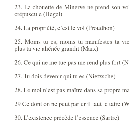
23. La chouette de Minerve ne prend son vo
crépuscule (Hegel)
24. La propriété, c’est le vol (Proudhon)
25. Moins tu es, moins tu manifestes ta vie
plus ta vie aliénée grandit (Marx)
26. Ce qui ne me tue pas me rend plus fort (N
27. Tu dois devenir qui tu es (Nietzsche)
28. Le moi n’est pas maître dans sa propre m
29 Ce dont on ne peut parler il faut le taire (
30. L’existence précède l’essence (Sartre)