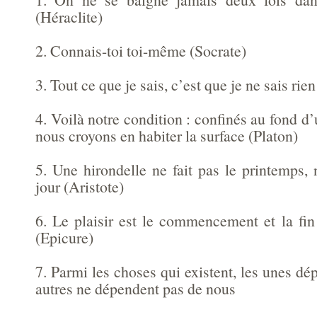
(Héraclite)
2. Connais-toi toi-même (Socrate)
3. Tout ce que je sais, c’est que je ne sais rie
4. Voilà notre condition : confinés au fond d’
nous croyons en habiter la surface (Platon)
5. Une hirondelle ne fait pas le printemps,
jour (Aristote)
6. Le plaisir est le commencement et la fin
(Epicure)
7. Parmi les choses qui existent, les unes dé
autres ne dépendent pas de nous