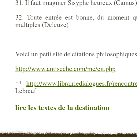
31. Il faut imaginer Sisyphe heureux (Camus)
32. Toute entrée est bonne, du moment qu
multiples (Deleuze)
Voici un petit site de citations philosophiques
http://www.antiseche.com/mc/cit.php
**
http://www.librairiedialogues.fr/rencontr
Lebœuf
lire les textes de la destination