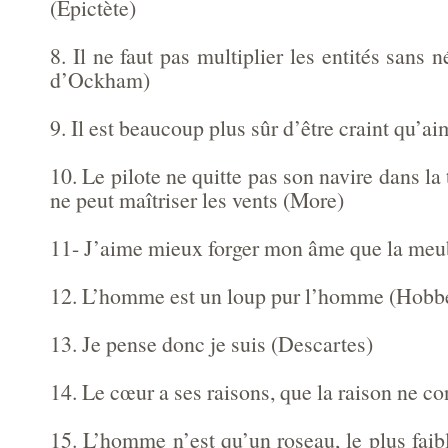
(Epictète)
8. Il ne faut pas multiplier les entités sans 
d’Ockham)
9. Il est beaucoup plus sûr d’être craint qu’a
10. Le pilote ne quitte pas son navire dans la
ne peut maîtriser les vents (More)
11- J’aime mieux forger mon âme que la meu
12. L’homme est un loup pur l’homme (Hobb
13. Je pense donc je suis (Descartes)
14. Le cœur a ses raisons, que la raison ne co
15. L’homme n’est qu’un roseau, le plus faib