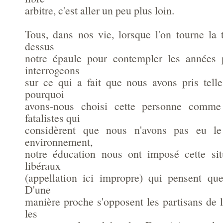
arbitre, c'est aller un peu plus loin.
Tous, dans nos vie, lorsque l'on tourne la 
dessus
notre épaule pour contempler les années
interrogeons
sur ce qui a fait que nous avons pris telle
pourquoi
avons-nous choisi cette personne comme 
fatalistes qui
considèrent que nous n'avons pas eu le
environnement,
notre éducation nous ont imposé cette situ
libéraux
(appellation ici impropre) qui pensent que
D'une
manière proche s'opposent les partisans de l'
les