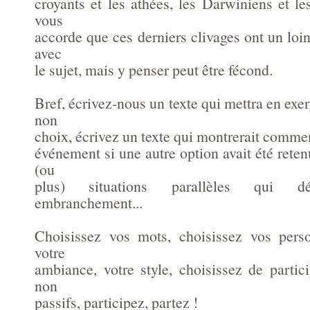
croyants et les athées, les Darwiniens et le
vous
accorde que ces derniers clivages ont un loin
avec
le sujet, mais y penser peut être fécond.
Bref, écrivez-nous un texte qui mettra en exe
non
choix, écrivez un texte qui montrerait commen
événement si une autre option avait été reten
(ou
plus) situations parallèles qui dé
embranchement...
Choisissez vos mots, choisissez vos perso
votre
ambiance, votre style, choisissez de particip
non
passifs, participez, partez !