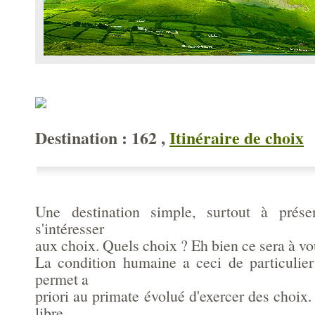
Destination : 162 ,
Itinéraire de choix
Une destination simple, surtout à présen
s'intéresser
aux choix. Quels choix ? Eh bien ce sera à vou
La condition humaine a ceci de particulie
permet a
priori au primate évolué d'exercer des choix.
libre