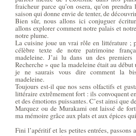
fraicheur parce qu’on osera, qu’on prendra 
saison qui donne envie de tenter, de découvr
Bien sûr, nous allons ici conjuguer écritu
allons explorer comment notre palais et notr
notre plume.
La cuisine joue un vrai rôle en littérature ;
célèbre texte de notre patrimoine franç
madeleine. J’ai lu dans un des premiers 
Recherche » que la madeleine était au début
je ne saurais vous dire comment la bis
madeleine.
Toujours est-il que nos sens olfactifs et gust
littéraire extrêmement fort : ils convoquent
et des émotions puissantes. C’est ainsi que 
Marquez ou de Murakami ont laissé de fort
ma mémoire grâce aux plats et aux épices qui
Fini l’apéritif et les petites entrées, passons 