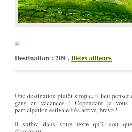
Destination : 209 ,
Bêtes ailleurs
Une destination plutôt simple, il faut penser 
gens en vacances ! Cependant je vous fé
participation estivale très active, bravo !
Il suffira dans votre texte qu’il soit qu
d’animaux.