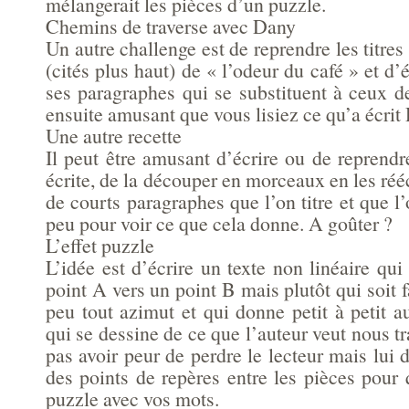
mélangerait les pièces d’un puzzle.
Chemins de traverse avec Dany
Un autre challenge est de reprendre les titres
(cités plus haut) de « l’odeur du café » et d’
ses paragraphes qui se substituent à ceux de
ensuite amusant que vous lisiez ce qu’a écrit
Une autre recette
Il peut être amusant d’écrire ou de reprend
écrite, de la découper en morceaux en les rééc
de courts paragraphes que l’on titre et que l
peu pour voir ce que cela donne. A goûter ?
L’effet puzzle
L’idée est d’écrire un texte non linéaire qui
point A vers un point B mais plutôt qui soit f
peu tout azimut et qui donne petit à petit 
qui se dessine de ce que l’auteur veut nous tr
pas avoir peur de perdre le lecteur mais lu
des points de repères entre les pièces pour 
puzzle avec vos mots.