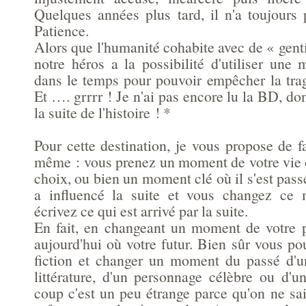
Quelques années plus tard, il n'a toujours 
Patience.
Alors que l'humanité cohabite avec de « gentil
notre héros a la possibilité d'utiliser une
dans le temps pour pouvoir empêcher la trag
Et …. grrrr ! Je n'ai pas encore lu la BD, do
la suite de l'histoire ! *
Pour cette destination, je vous propose de f
même : vous prenez un moment de votre vie o
choix, ou bien un moment clé où il s'est pas
a influencé la suite et vous changez ce
écrivez ce qui est arrivé par la suite.
En fait, en changeant un moment de votre 
aujourd'hui où votre futur. Bien sûr vous p
fiction et changer un moment du passé d'u
littérature, d'un personnage célèbre ou d'
coup c'est un peu étrange parce qu'on ne sai