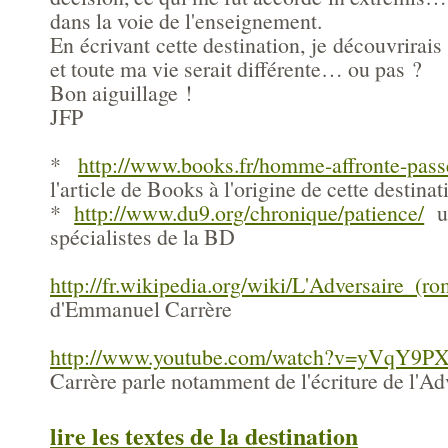
dans la voie de l'enseignement.
En écrivant cette destination, je découvrirais 
et toute ma vie serait différente… ou pas ?
Bon aiguillage !
JFP
*
http://www.books.fr/homme-affronte-pass
l'article de Books à l'origine de cette destinat
*
http://www.du9.org/chronique/patience/
un
spécialistes de la BD
http://fr.wikipedia.org/wiki/L'Adversaire_(r
d'Emmanuel Carrère
http://www.youtube.com/watch?v=yVqY9PX
Carrère parle notamment de l'écriture de l'Ad
lire les textes de la destination