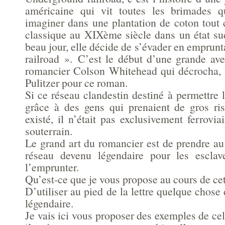
américaine qui vit toutes les brimades 
imaginer dans une plantation de coton tout 
classique au XIXème siècle dans un état su
beau jour, elle décide de s’évader en emprun
railroad ». C’est le début d’une grande ave
romancier Colson Whitehead qui décrocha, à 
Pulitzer pour ce roman.
Si ce réseau clandestin destiné à permettre 
grâce à des gens qui prenaient de gros ri
existé, il n’était pas exclusivement ferrovi
souterrain.
Le grand art du romancier est de prendre au 
réseau devenu légendaire pour les esclav
l’emprunter.
Qu’est-ce que je vous propose au cours de cet
D’utiliser au pied de la lettre quelque chose
légendaire.
Je vais ici vous proposer des exemples de ce