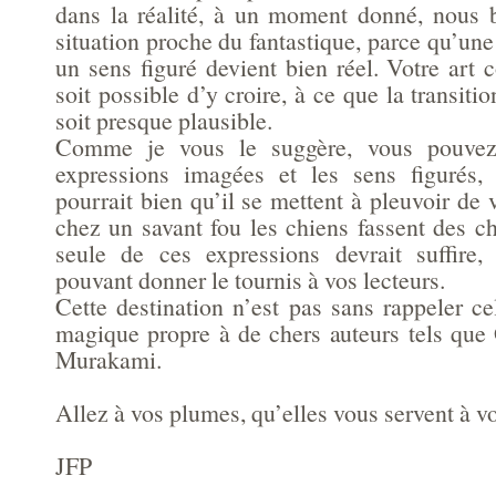
dans la réalité, à un moment donné, nous 
situation proche du fantastique, parce qu’un
un sens figuré devient bien réel. Votre art c
soit possible d’y croire, à ce que la transiti
soit presque plausible.
Comme je vous le suggère, vous pouvez
expressions imagées et les sens figurés,
pourrait bien qu’il se mettent à pleuvoir de 
chez un savant fou les chiens fassent des 
seule de ces expressions devrait suffire, 
pouvant donner le tournis à vos lecteurs.
Cette destination n’est pas sans rappeler ce
magique propre à de chers auteurs tels qu
Murakami.
Allez à vos plumes, qu’elles vous servent à v
JFP