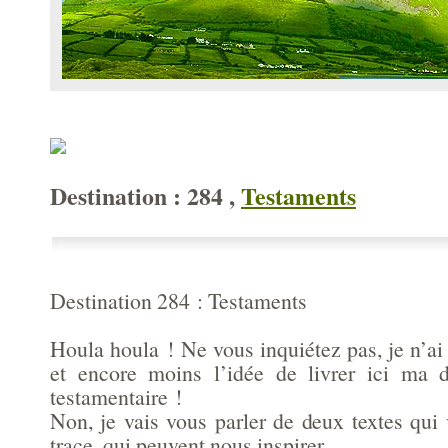
Destination : 284 ,
Testaments
Destination 284 : Testaments
Houla houla ! Ne vous inquiétez pas, je n’a
et encore moins l’idée de livrer ici ma d
testamentaire !
Non, je vais vous parler de deux textes qui 
trace, qui peuvent nous inspirer.