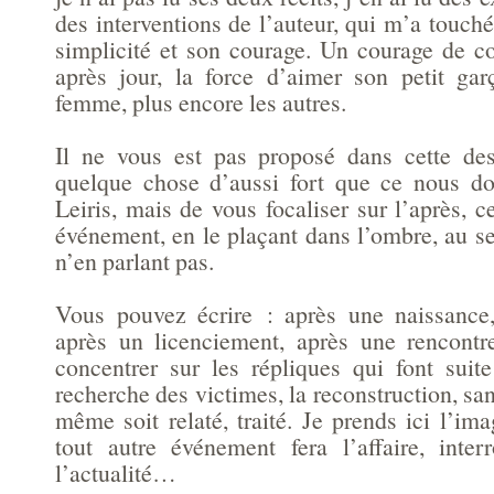
des interventions de l’auteur, qui m’a touché 
simplicité et son courage. Un courage de co
après jour, la force d’aimer son petit ga
femme, plus encore les autres.
Il ne vous est pas proposé dans cette des
quelque chose d’aussi fort que ce nous do
Leiris, mais de vous focaliser sur l’après, ce
événement, en le plaçant dans l’ombre, au s
n’en parlant pas.
Vous pouvez écrire : après une naissance,
après un licenciement, après une rencontr
concentrer sur les répliques qui font suit
recherche des victimes, la reconstruction, san
même soit relaté, traité. Je prends ici l’i
tout autre événement fera l’affaire, interr
l’actualité…