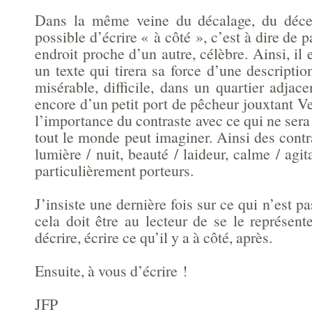
Dans la même veine du décalage, du décent
possible d’écrire « à côté », c’est à dire de p
endroit proche d’un autre, célèbre. Ainsi, il 
un texte qui tirera sa force d’une descriptio
misérable, difficile, dans un quartier adja
encore d’un petit port de pêcheur jouxtant V
l’importance du contraste avec ce qui ne sera
tout le monde peut imaginer. Ainsi des contra
lumière / nuit, beauté / laideur, calme / agit
particulièrement porteurs.
J’insiste une dernière fois sur ce qui n’est pas
cela doit être au lecteur de se le représente
décrire, écrire ce qu’il y a à côté, après.
Ensuite, à vous d’écrire !
JFP