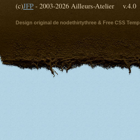
(c)
JFP
- 2003-2026 Ailleurs-Atelier v
Design original de nodethirtythree & Free CSS Temp