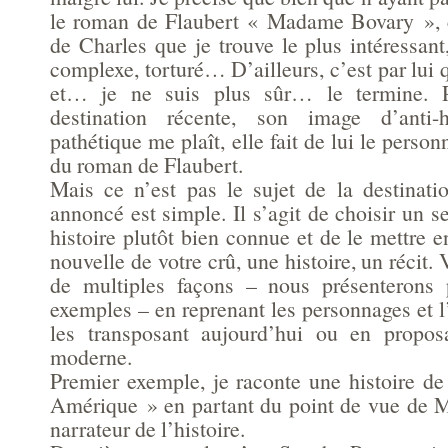
le roman de Flaubert « Madame Bovary », c
de Charles que je trouve le plus intéressant,
complexe, torturé… D’ailleurs, c’est par lui
et… je ne suis plus sûr… le termine. P
destination récente, son image d’anti-
pathétique me plaît, elle fait de lui le perso
du roman de Flaubert.
Mais ce n’est pas le sujet de la destinatio
annoncé est simple. Il s’agit de choisir un 
histoire plutôt bien connue et de le mettre 
nouvelle de votre crû, une histoire, un récit.
de multiples façons – nous présenterons 
exemples – en reprenant les personnages et l
les transposant aujourd’hui ou en propos
moderne.
Premier exemple, je raconte une histoire de
Amérique » en partant du point de vue de Mi
narrateur de l’histoire.