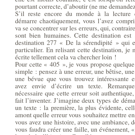
pourtant correcte, d’aboutir (ne me demandez
S’il reste encore du monde à la lecture
démarre chaotiquement, vous l’avez compris
va se concentrer sur les erreurs, qui, contra
sont bien humaines. Cette destination est
destination 277 « De la sérendipité » qui e
particulier. En relisant cette destination, j
écrite tellement cela va chercher loin !
Pour cette « 405 », je vous propose quelque
simple : pensez à une erreur, une bêtise, une
une bévue que vous trouvez intéressante e
avez envie d’écrire un texte. Remarque
nécessaire que cette erreur soit authentique
fait l’inventer. J’imagine deux types de dém
un texte : la première, la plus évidente, ce
amont quelle erreur vous souhaitez mettre en
vous avez une histoire, avec une ambiance, d
vous faudra créer une faille, un événement, « 