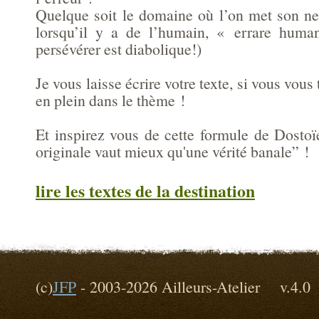
Quelque soit le domaine où l’on met son nez
lorsqu’il y a de l’humain, « errare hum
persévérer est diabolique!)
Je vous laisse écrire votre texte, si vous vou
en plein dans le thème !
Et inspirez vous de cette formule de Dostoï
originale vaut mieux qu'une vérité banale” !
lire les textes de la destination
(c)
JFP
- 2003-2026 Ailleurs-Atelier v