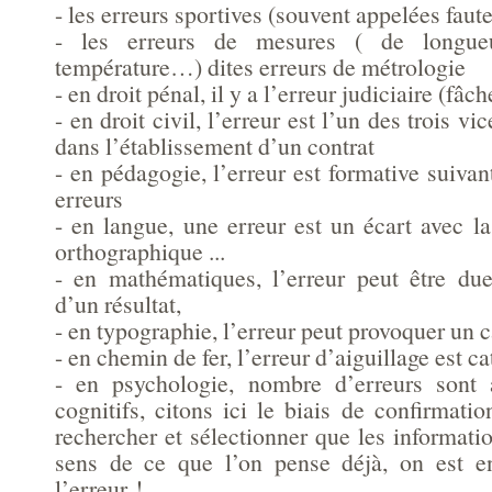
- les erreurs sportives (souvent appelées faut
- les erreurs de mesures ( de longue
température…) dites erreurs de métrologie
- en droit pénal, il y a l’erreur judiciaire (fâc
- en droit civil, l’erreur est l’un des trois 
dans l’établissement d’un contrat
- en pédagogie, l’erreur est formative suivant
erreurs
- en langue, une erreur est un écart avec l
orthographique ...
- en mathématiques, l’erreur peut être du
d’un résultat,
- en typographie, l’erreur peut provoquer un 
- en chemin de fer, l’erreur d’aiguillage est c
- en psychologie, nombre d’erreurs sont 
cognitifs, citons ici le biais de confirmati
rechercher et sélectionner que les informati
sens de ce que l’on pense déjà, on est 
l’erreur !