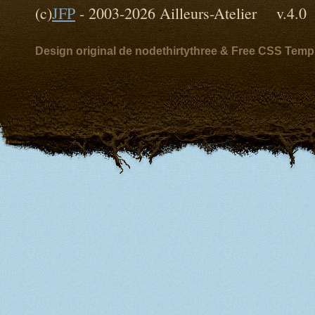
(c)
JFP
- 2003-2026 Ailleurs-Atelier v
Design original de nodethirtythree & Free CSS Temp