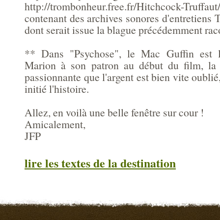
http://trombonheur.free.fr/Hitchcock-Truffau
contenant des archives sonores d'entretiens 
dont serait issue la blague précédemment rac
** Dans "Psychose", le Mac Guffin est l
Marion à son patron au début du film, la 
passionnante que l'argent est bien vite oublié,
initié l'histoire.
Allez, en voilà une belle fenêtre sur cour !
Amicalement,
JFP
lire les textes de la destination