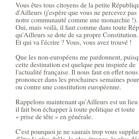
Vous êtes tous citoyens de la petite Républiq
d'Ailleurs (j'espère que vous ne percevez pas
notre communauté comme une monarchie !).
Oui, mais voilà, il faut comme dans toute Ré
qu'Ailleurs se dote de sa propre Constitution.
Et qui va l'écrire ? Vous, vous avez trouvé !
Que les non-européens me pardonnent, puis
cette destination est quelque peu inspirée de
l'actualité française. Il nous faut en effet nous
prononcer dans les prochaines semaines pour
ou contre une constitution européenne.
Rappelons maintenant qu'Ailleurs est un lieu
il fait bon échapper à toute politique et toute
« prise de tête » en générale.
C'est pourquoi je ne saurais trop vous supplie
d'être le plus drôle, le plus étrange, le plus dé