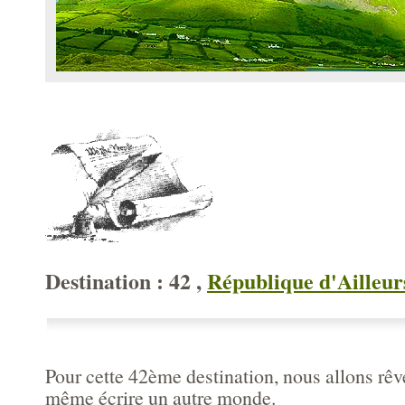
Destination : 42 ,
République d'Ailleur
Pour cette 42ème destination, nous allons rêve
même écrire un autre monde.