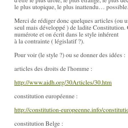
le plus utopique, le plus inattendu… possible
Merci de rédiger donc quelques articles (ou 
seul mais développé ) de ladite Constitution.
numérote et on écrit dans le style inhérent
à la contrainte ( législatif ?).
Pour voir (le style ?) ou se donner des idées :
articles des droits de l'homme :
http://www.aidh.org/30Articles/30.htm
constitution européenne :
http://constitution-europeenne.info/constitut
constitution Belge :