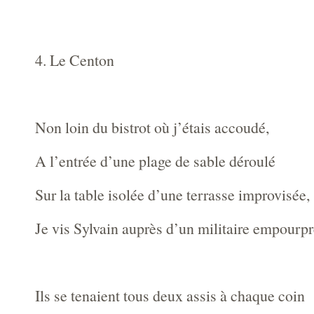
4. Le Centon
Non loin du bistrot où j’étais accoudé,
A l’entrée d’une plage de sable déroulé
Sur la table isolée d’une terrasse improvisée,
Je vis Sylvain auprès d’un militaire empourpr
Ils se tenaient tous deux assis à chaque coin