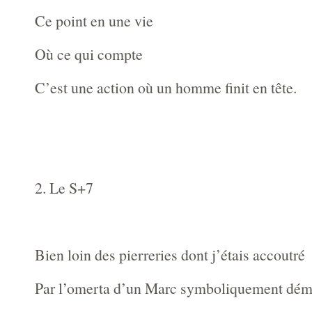
Ce point en une vie
Où ce qui compte
C’est une action où un homme finit en tête.
2. Le S+7
Bien loin des pierreries dont j’étais accoutré
Par l’omerta d’un Marc symboliquement dém