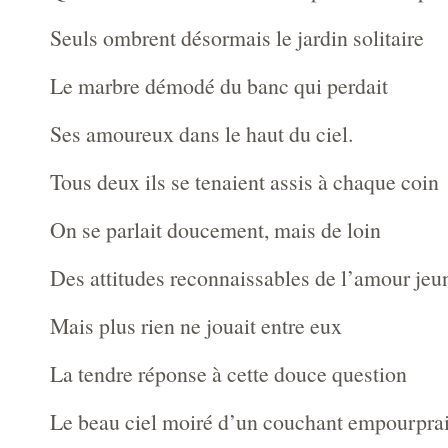
Seuls ombrent désormais le jardin solitaire
Le marbre démodé du banc qui perdait
Ses amoureux dans le haut du ciel.
Tous deux ils se tenaient assis à chaque coin
On se parlait doucement, mais de loin
Des attitudes reconnaissables de l’amour jeu
Mais plus rien ne jouait entre eux
La tendre réponse à cette douce question
Le beau ciel moiré d’un couchant empourprai