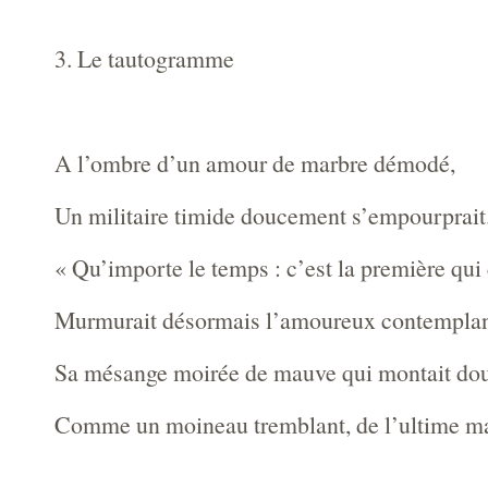
3. Le tautogramme
A l’ombre d’un amour de marbre démodé,
Un militaire timide doucement s’empourprait
« Qu’importe le temps : c’est la première qui
Murmurait désormais l’amoureux contempla
Sa mésange moirée de mauve qui montait d
Comme un moineau tremblant, de l’ultime m