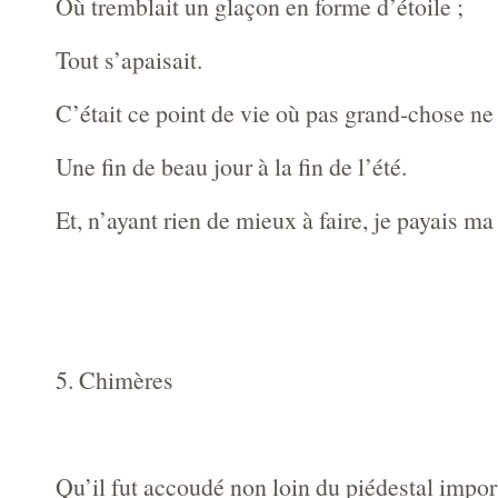
Où tremblait un glaçon en forme d’étoile ;
Tout s’apaisait.
C’était ce point de vie où pas grand-chose ne
Une fin de beau jour à la fin de l’été.
Et, n’ayant rien de mieux à faire, je payais ma
5. Chimères
Qu’il fut accoudé non loin du piédestal impor