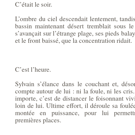
C’était le soir.
L’ombre du ciel descendait lentement, tandi
bassin maintenant désert tremblait sous le 
s’avançait sur l’étrange plage, ses pieds bala
et le front baissé, que la concentration ridait.
C’est l’heure.
Sylvain s’élance dans le couchant et, déso
compte autour de lui : ni la foule, ni les cri
importe, c’est de distancer le foisonnant viv
loin de lui. Ultime effort, il déroule sa foul
montée en puissance, pour lui permett
premières places.