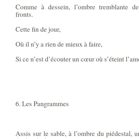
Comme à dessein, l’ombre tremblante des
fronts.
Cette fin de jour,
Où il n’y a rien de mieux à faire,
Si ce n’est d’écouter un cœur où s’éteint l’am
6. Les Pangrammes
Assis sur le sable, à l’ombre du piédestal, 