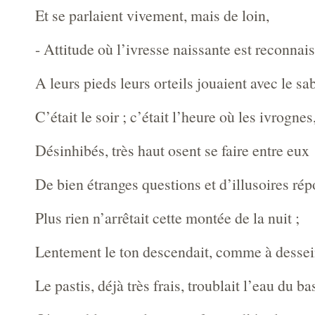
Et se parlaient vivement, mais de loin,
- Attitude où l’ivresse naissante est reconnais
A leurs pieds leurs orteils jouaient avec le sab
C’était le soir ; c’était l’heure où les ivrognes
Désinhibés, très haut osent se faire entre eux
De bien étranges questions et d’illusoires rép
Plus rien n’arrêtait cette montée de la nuit ;
Lentement le ton descendait, comme à dessei
Le pastis, déjà très frais, troublait l’eau du ba