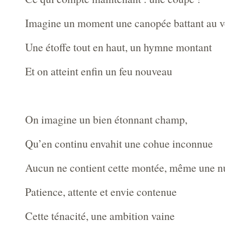
Imagine un moment une canopée battant au v
Une étoffe tout en haut, un hymne montant
Et on atteint enfin un feu nouveau
On imagine un bien étonnant champ,
Qu’en continu envahit une cohue inconnue
Aucun ne contient cette montée, même une nui
Patience, attente et envie contenue
Cette ténacité, une ambition vaine