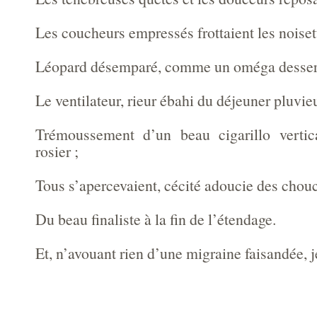
Les coucheurs empressés frottaient les noiset
Léopard désemparé, comme un oméga desser
Le ventilateur, rieur ébahi du déjeuner pluvieu
Trémoussement d’un beau cigarillo verti
rosier ;
Tous s’apercevaient, cécité adoucie des chou
Du beau finaliste à la fin de l’étendage.
Et, n’avouant rien d’une migraine faisandée, j