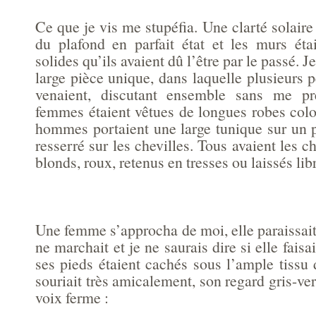
Ce que je vis me stupéfia. Une clarté solair
du plafond en parfait état et les murs étai
solides qu’ils avaient dû l’être par le passé. 
large pièce unique, dans laquelle plusieurs p
venaient, discutant ensemble sans me prê
femmes étaient vêtues de longues robes colo
hommes portaient une large tunique sur un p
resserré sur les chevilles. Tous avaient les c
blonds, roux, retenus en tresses ou laissés lib
Une femme s’approcha de moi, elle paraissait 
ne marchait et je ne saurais dire si elle faisai
ses pieds étaient cachés sous l’ample tissu
souriait très amicalement, son regard gris-ver
voix ferme :