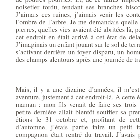
noisetier tordu, tendant ses branches bisco
J’aimais ces ruines, j’aimais venir les con
l’ombre de l’arbre. Je me demandais quelle 
pierres, quelles vies avaient été abritées là,
cet endroit en était arrivé à cet état de d
J’imaginais un enfant jouant sur le sol de ter
s’activant derrière un foyer disparu, un ho
des champs alentours après une journée de tra
Mais, il y a une dizaine d’années, il m’est
aventure, justement à cet endroit-là. A cette 
maman : mon fils venait de faire ses trois
petite dernière allait bientôt souffler sa p
étions le 31 octobre et, profitant de cet
d’automne, j’étais partie faire un petit
compagnon était rentré du travail. J’avais