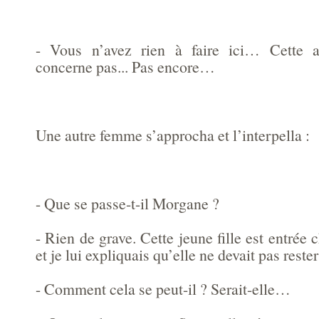
- Vous n’avez rien à faire ici… Cette 
concerne pas... Pas encore…
Une autre femme s’approcha et l’interpella :
- Que se passe-t-il Morgane ?
- Rien de grave. Cette jeune fille est entrée 
et je lui expliquais qu’elle ne devait pas rester 
- Comment cela se peut-il ? Serait-elle…