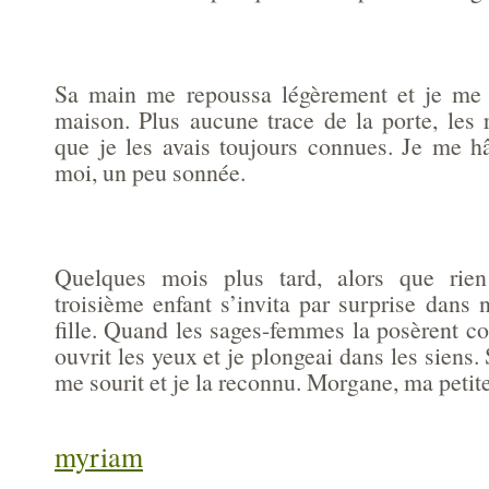
Sa main me repoussa légèrement et je me r
maison. Plus aucune trace de la porte, les r
que je les avais toujours connues. Je me hâ
moi, un peu sonnée.
Quelques mois plus tard, alors que rien
troisième enfant s’invita par surprise dans 
fille. Quand les sages-femmes la posèrent c
ouvrit les yeux et je plongeai dans les siens.
me sourit et je la reconnu. Morgane, ma petite
myriam