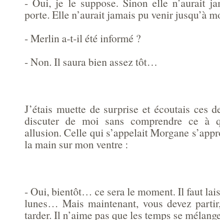
- Oui, je le suppose. Sinon elle n’aurait j
porte. Elle n’aurait jamais pu venir jusqu’à mo
- Merlin a-t-il été informé ?
- Non. Il saura bien assez tôt…
J’étais muette de surprise et écoutais ces 
discuter de moi sans comprendre ce à qu
allusion. Celle qui s’appelait Morgane s’app
la main sur mon ventre :
- Oui, bientôt… ce sera le moment. Il faut lai
lunes… Mais maintenant, vous devez partir
tarder. Il n’aime pas que les temps se mélan