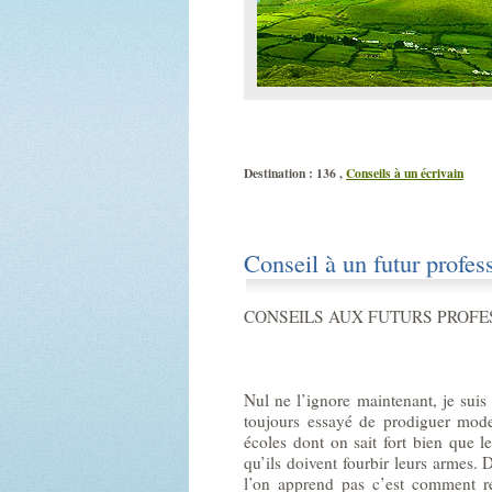
Destination : 136 ,
Conseils à un écrivain
Conseil à un futur profes
CONSEILS AUX FUTURS PROFE
Nul ne l’ignore maintenant, je suis 
toujours essayé de prodiguer mode
écoles dont on sait fort bien que le
qu’ils doivent fourbir leurs armes. D
l’on apprend pas c’est comment réd