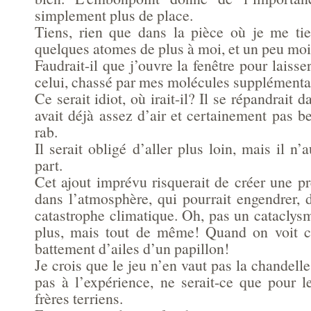
simplement plus de place.
Tiens, rien que dans la pièce où je me tien
quelques atomes de plus à moi, et un peu moin
Faudrait-il que j’ouvre la fenêtre pour laisser 
celui, chassé par mes molécules supplémenta
Ce serait idiot, où irait-il? Il se répandrait d
avait déjà assez d’air et certainement pas 
rab.
Il serait obligé d’aller plus loin, mais il n’
part.
Cet ajout imprévu risquerait de créer une p
dans l’atmosphère, qui pourrait engendrer
catastrophe climatique. Oh, pas un cataclys
plus, mais tout de même! Quand on voit ce
battement d’ailes d’un papillon!
Je crois que le jeu n’en vaut pas la chandelle
pas à l’expérience, ne serait-ce que pour 
frères terriens.