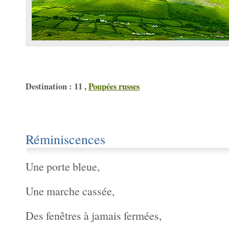
Destination : 11 ,
Poupées russes
Réminiscences
Une porte bleue,
Une marche cassée,
Des fenêtres à jamais fermées,