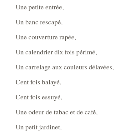
Une petite entrée,
Un banc rescapé,
Une couverture rapée,
Un calendrier dix fois périmé,
Un carrelage aux couleurs délavées,
Cent fois balayé,
Cent fois essuyé,
Une odeur de tabac et de café,
Un petit jardinet,