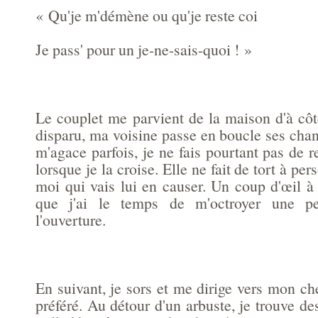
« Qu'je m'démène ou qu'je reste coi
Je pass' pour un je-ne-sais-quoi ! »
Le couplet me parvient de la maison d'à côté
disparu, ma voisine passe en boucle ses cha
m'agace parfois, je ne fais pourtant pas de 
lorsque je la croise. Elle ne fait de tort à per
moi qui vais lui en causer. Un coup d'œil à
que j'ai le temps de m'octroyer une pet
l'ouverture.
En suivant, je sors et me dirige vers mon 
préféré. Au détour d'un arbuste, je trouve d