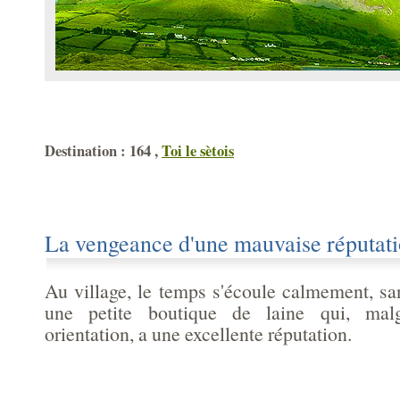
Destination : 164 ,
Toi le sètois
La vengeance d'une mauvaise réputat
Au village, le temps s'écoule calmement, san
une petite boutique de laine qui, mal
orientation, a une excellente réputation.