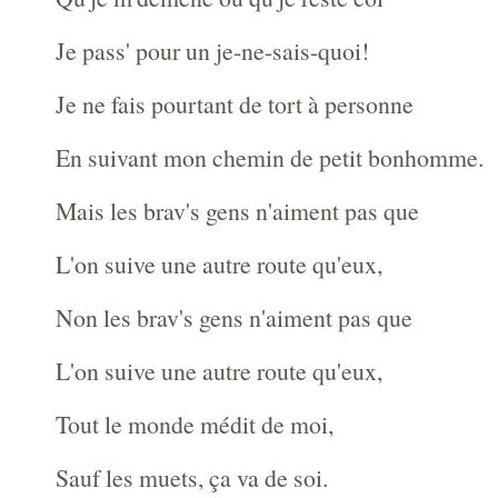
Je pass' pour un je-ne-sais-quoi!
Je ne fais pourtant de tort à personne
En suivant mon chemin de petit bonhomme.
Mais les brav's gens n'aiment pas que
L'on suive une autre route qu'eux,
Non les brav's gens n'aiment pas que
L'on suive une autre route qu'eux,
Tout le monde médit de moi,
Sauf les muets, ça va de soi.