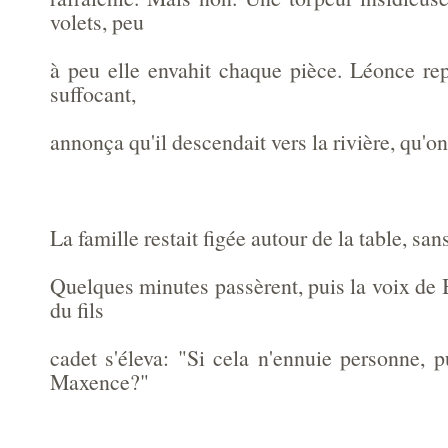
volets, peu
à peu elle envahit chaque pièce. Léonce r
suffocant,
annonça qu'il descendait vers la rivière, qu'on
La famille restait figée autour de la table, san
Quelques minutes passèrent, puis la voix de 
du fils
cadet s'éleva: "Si cela n'ennuie personne, p
Maxence?"