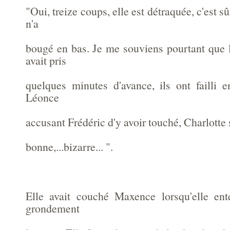
"Oui, treize coups, elle est détraquée, c'est s
n'a
bougé en bas. Je me souviens pourtant que l
avait pris
quelques minutes d'avance, ils ont failli 
Léonce
accusant Frédéric d'y avoir touché, Charlotte
bonne,...bizarre... ".
Elle avait couché Maxence lorsqu'elle ent
grondement