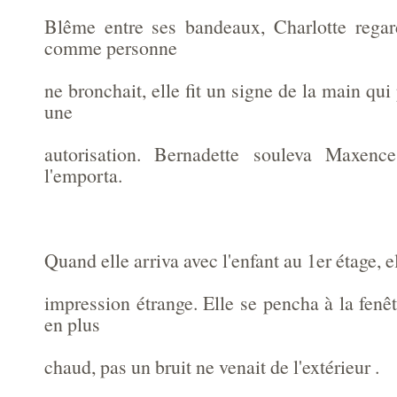
Blême entre ses bandeaux, Charlotte regard
comme personne
ne bronchait, elle fit un signe de la main qui
une
autorisation. Bernadette souleva Maxenc
l'emporta.
Quand elle arriva avec l'enfant au 1er étage, el
impression étrange. Elle se pencha à la fenêtr
en plus
chaud, pas un bruit ne venait de l'extérieur .