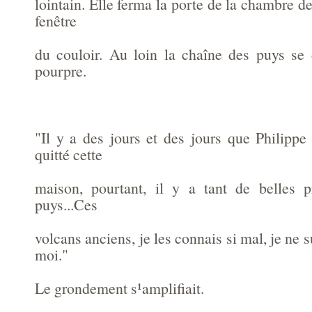
lointain. Elle ferma la porte de la chambre de 
fenêtre
du couloir. Au loin la chaîne des puys se d
pourpre.
"Il y a des jours et des jours que Philippe
quitté cette
maison, pourtant, il y a tant de belles 
puys...Ces
volcans anciens, je les connais si mal, je ne s
moi."
Le grondement s¹amplifiait.