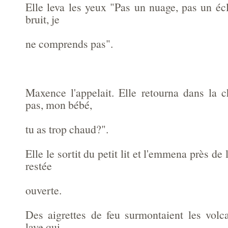
Elle leva les yeux "Pas un nuage, pas un écla
bruit, je
ne comprends pas".
Maxence l'appelait. Elle retourna dans la
pas, mon bébé,
tu as trop chaud?".
Elle le sortit du petit lit et l'emmena près de 
restée
ouverte.
Des aigrettes de feu surmontaient les volca
lave qui