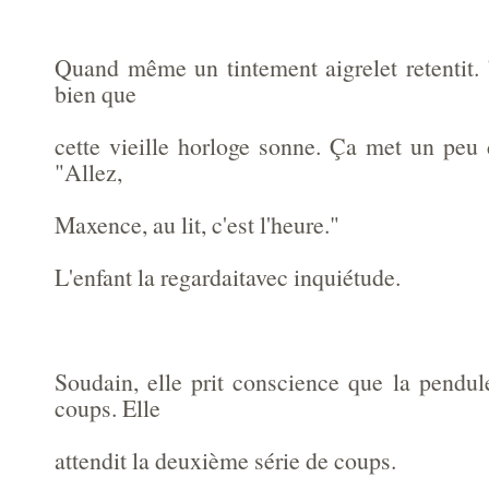
Quand même un tintement aigrelet retentit. 
bien que
cette vieille horloge sonne. Ça met un peu d
"Allez,
Maxence, au lit, c'est l'heure."
L'enfant la regardaitavec inquiétude.
Soudain, elle prit conscience que la pendul
coups. Elle
attendit la deuxième série de coups.