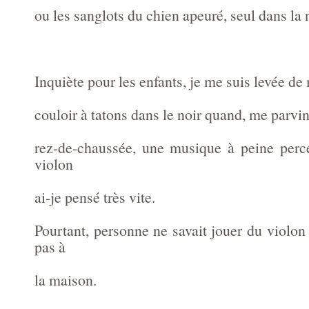
ou les sanglots du chien apeuré, seul dans la 
Inquiète pour les enfants, je me suis levée de m
couloir à tatons dans le noir quand, me parvin
rez-de-chaussée, une musique à peine perce
violon
ai-je pensé très vite.
Pourtant, personne ne savait jouer du violon
pas à
la maison.