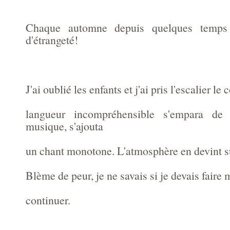
Chaque automne depuis quelques temps 
d'étrangeté!
J'ai oublié les enfants et j'ai pris l'escalier le
langueur incompréhensible s'empara de
musique, s'ajouta
un chant monotone. L'atmosphère en devint s
Blème de peur, je ne savais si je devais faire
continuer.