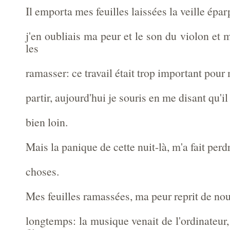
Il emporta mes feuilles laissées la veille éparp
j'en oubliais ma peur et le son du violon et 
les
ramasser: ce travail était trop important pour 
partir, aujourd'hui je souris en me disant qu'il
bien loin.
Mais la panique de cette nuit-là, m'a fait per
choses.
Mes feuilles ramassées, ma peur reprit de no
longtemps: la musique venait de l'ordinateu