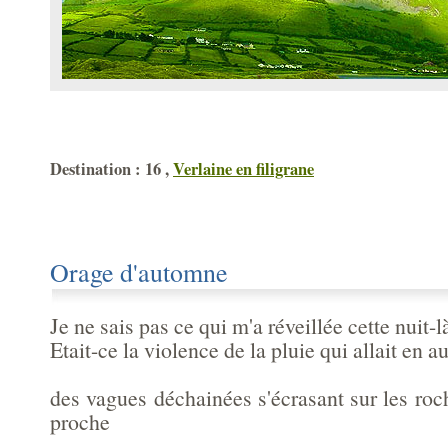
Destination : 16 ,
Verlaine en filigrane
Orage d'automne
Je ne sais pas ce qui m'a réveillée cette nuit-l
Etait-ce la violence de la pluie qui allait en 
des vagues déchainées s'écrasant sur les roc
proche