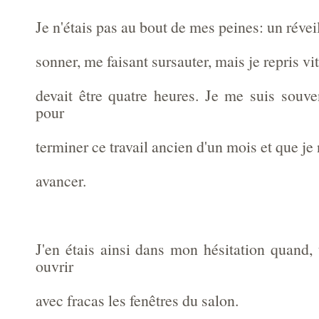
Je n'étais pas au bout de mes peines: un réveil
sonner, me faisant sursauter, mais je repris vit
devait être quatre heures. Je me suis souve
pour
terminer ce travail ancien d'un mois et que je n
avancer.
J'en étais ainsi dans mon hésitation quand,
ouvrir
avec fracas les fenêtres du salon.