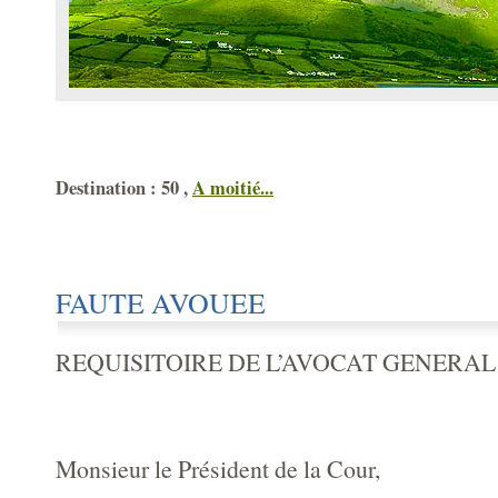
Destination : 50 ,
A moitié...
FAUTE AVOUEE
REQUISITOIRE DE L’AVOCAT GENERAL 
Monsieur le Président de la Cour,