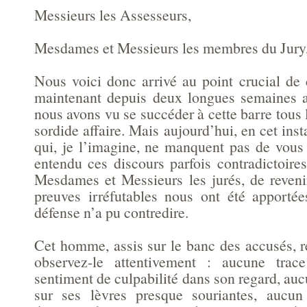
Messieurs les Assesseurs,
Mesdames et Messieurs les membres du Jury
Nous voici donc arrivé au point crucial de 
maintenant depuis deux longues semaines a
nous avons vu se succéder à cette barre tous 
sordide affaire. Mais aujourd’hui, en cet inst
qui, je l’imagine, ne manquent pas de vous 
entendu ces discours parfois contradictoire
Mesdames et Messieurs les jurés, de revenir
preuves irréfutables nous ont été apporté
défense n’a pu contredire.
Cet homme, assis sur le banc des accusés, r
observez-le attentivement : aucune trac
sentiment de culpabilité dans son regard, auc
sur ses lèvres presque souriantes, aucu