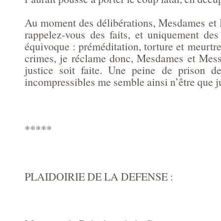
Au moment des délibérations, Mesdames et M
rappelez-vous des faits, et uniquement des 
équivoque : préméditation, torture et meurtre
crimes, je réclame donc, Mesdames et Messi
justice soit faite. Une peine de prison d
incompressibles me semble ainsi n’être que ju
*****
PLAIDOIRIE DE LA DEFENSE :