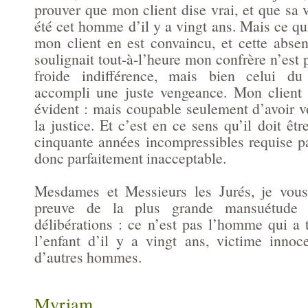
prouver que mon client dise vrai, et que sa 
été cet homme d’il y a vingt ans. Mais ce qu
mon client en est convaincu, et cette abs
soulignait tout-à-l’heure mon confrère n’est p
froide indifférence, mais bien celui du
accompli une juste vengeance. Mon client 
évident : mais coupable seulement d’avoir v
la justice. Et c’est en ce sens qu’il doit êtr
cinquante années incompressibles requise p
donc parfaitement inacceptable.
Mesdames et Messieurs les Jurés, je vou
preuve de la plus grande mansuétude
délibérations : ce n’est pas l’homme qui a 
l’enfant d’il y a vingt ans, victime innoc
d’autres hommes.
Myriam