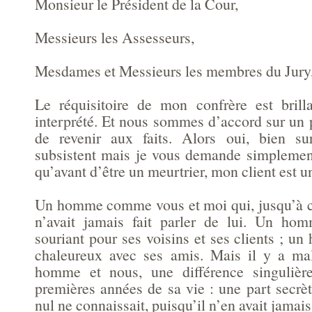
Monsieur le Président de la Cour,
Messieurs les Assesseurs,
Mesdames et Messieurs les membres du Jury
Le réquisitoire de mon confrère est brill
interprété. Et nous sommes d’accord sur un 
de revenir aux faits. Alors oui, bien su
subsistent mais je vous demande simplemen
qu’avant d’être un meurtrier, mon client est
Un homme comme vous et moi qui, jusqu’à cet
n’avait jamais fait parler de lui. Un hom
souriant pour ses voisins et ses clients ; 
chaleureux avec ses amis. Mais il y a mal
homme et nous, une différence singulièr
premières années de sa vie : une part secrè
nul ne connaissait, puisqu’il n’en avait jamai