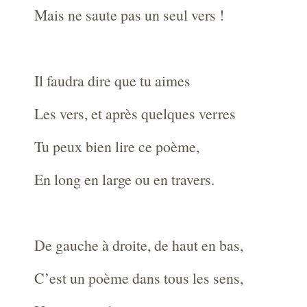
Mais ne saute pas un seul vers !
Il faudra dire que tu aimes
Les vers, et après quelques verres
Tu peux bien lire ce poème,
En long en large ou en travers.
De gauche à droite, de haut en bas,
C’est un poème dans tous les sens,