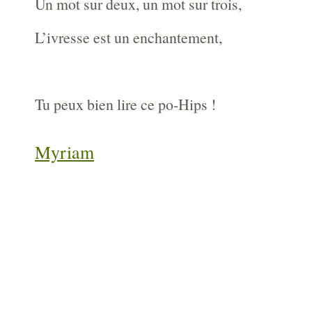
Un mot sur deux, un mot sur trois,
L’ivresse est un enchantement,
Tu peux bien lire ce po-Hips !
Myriam