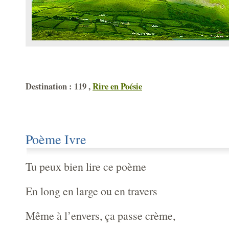
Destination : 119 ,
Rire en Poésie
Poème Ivre
Tu peux bien lire ce poème
En long en large ou en travers
Même à l’envers, ça passe crème,