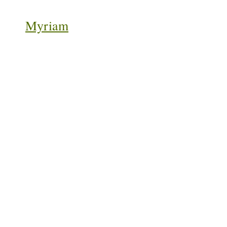
Myriam