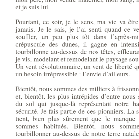
et je suis lui.
Pourtant, ce soir, je le sens, ma vie va êtr
jamais. Je le sais, je l’ai senti quand ce
souffler, un peu plus tôt dans l’après-mi
crépuscule des dunes, il gagne en intensi
tourbillonne au-dessus de nos têtes, effleura
je vis, modelant et remodelant le paysage sou
Un vent révolutionnaire, un vent de liberté qu
un besoin irrépressible : l’envie d’ailleurs.
Bientôt, nous sommes des milliers à frisson
et, bientôt, les plus intrépides d’entre nous 
du sol qui jusque-là représentait notre h
sécurité. Je fais partie de ces pionniers. La 
tient, bien plus sûrement que le manque
sommes habitués. Bientôt, nous somme
tourbillonner au-dessus de notre terre natal