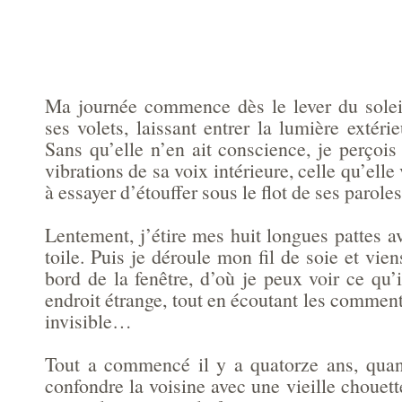
Ma journée commence dès le lever du solei
ses volets, laissant entrer la lumière extéri
Sans qu’elle n’en ait conscience, je perçoi
vibrations de sa voix intérieure, celle qu’elle
à essayer d’étouffer sous le flot de ses paroles
Lentement, j’étire mes huit longues pattes a
toile. Puis je déroule mon fil de soie et vie
bord de la fenêtre, d’où je peux voir ce qu’
endroit étrange, tout en écoutant les commen
invisible…
Tout a commencé il y a quatorze ans, quan
confondre la voisine avec une vieille chouett