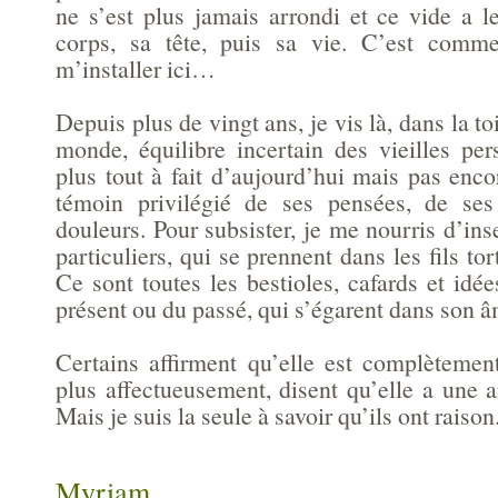
ne s’est plus jamais arrondi et ce vide a 
corps, sa tête, puis sa vie. C’est comm
m’installer ici…
Depuis plus de vingt ans, je vis là, dans la to
monde, équilibre incertain des vieilles pe
plus tout à fait d’aujourd’hui mais pas encor
témoin privilégié de ses pensées, de ses
douleurs. Pour subsister, je me nourris d’ins
particuliers, qui se prennent dans les fils to
Ce sont toutes les bestioles, cafards et idé
présent ou du passé, qui s’égarent dans son â
Certains affirment qu’elle est complètement
plus affectueusement, disent qu’elle a une 
Mais je suis la seule à savoir qu’ils ont raison
Myriam