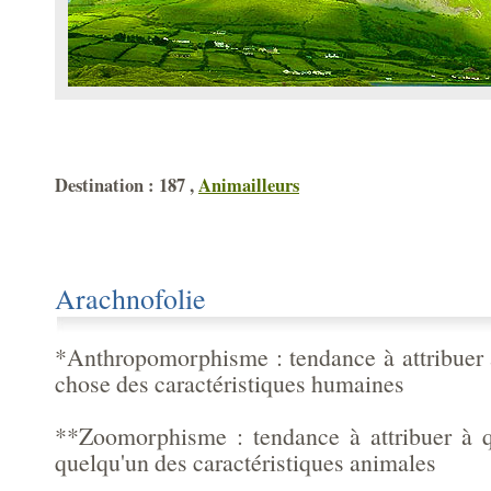
Destination : 187 ,
Animailleurs
Arachnofolie
*Anthropomorphisme : tendance à attribuer
chose des caractéristiques humaines
**Zoomorphisme : tendance à attribuer à 
quelqu'un des caractéristiques animales