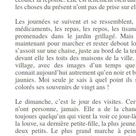
les choses du présent n’ont pas de prise sur 
Les journées se suivent et se ressemblent, 
médicaments, les repas, les repos, les tisanes
promenades dans le jardin grillagé. Mais 
maintenant pour marcher et rester debout lo
s’assoit sur une chaise, juste au bord de la te
devant elle les toits des maisons de la ville.
village, avec des images d’un temps que
connait aujourd’hui autrement qu’en noir et b
jaunies. Moi seule je sais à quel point ils
colorés ses souvenirs de vingt ans !
Le dimanche, c’est le jour des visites. Cer
n’ont personne, jamais. Elle a de la chanc
toujours quelqu’un qui vient la voir ce jour-l
la louve, sa dernière petite-fille, la plus jeun
deux petits. Le plus grand marche à pein