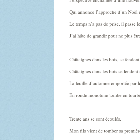
Qui annonce l’approche d’un Noël m
Le temps n’a pas de prise, il passe 
J’ai hâte de grandir pour ne plus êtr
Châtaignes dans les bois, se fendent
Châtaignes dans les bois se fendent 
La feuille d’automne emportée par l
En ronde monotone tombe en tourbi
Trente ans se sont écoulés,
Mon fils vient de tomber sa premièr