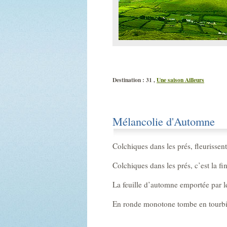
Destination : 31 ,
Une saison Ailleurs
Mélancolie d'Automne
Colchiques dans les prés, fleurissent,
Colchiques dans les prés, c’est la fin
La feuille d’automne emportée par l
En ronde monotone tombe en tourbi