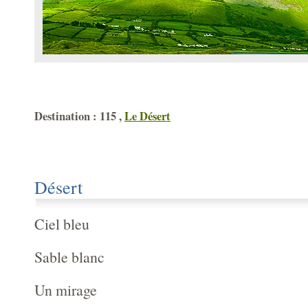
Destination : 115 ,
Le Désert
Désert
Ciel bleu
Sable blanc
Un mirage