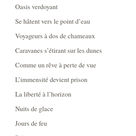
Oasis verdoyant
Se hâtent vers le point d’eau
Voyageurs à dos de chameaux
Caravanes s’étirant sur les dunes
Comme un rêve à perte de vue
L’immensité devient prison
La liberté à l’horizon
Nuits de glace
Jours de feu