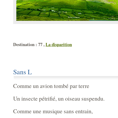
Destination : 77 ,
La disparition
Sans L
Comme un avion tombé par terre
Un insecte pétrifié, un oiseau suspendu.
Comme une musique sans entrain,