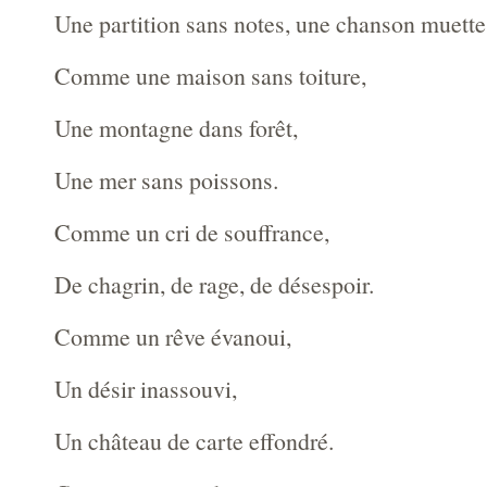
Une partition sans notes, une chanson muette
Comme une maison sans toiture,
Une montagne dans forêt,
Une mer sans poissons.
Comme un cri de souffrance,
De chagrin, de rage, de désespoir.
Comme un rêve évanoui,
Un désir inassouvi,
Un château de carte effondré.