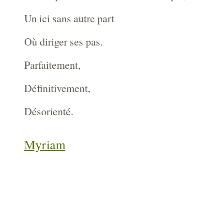
Un ici sans autre part
Où diriger ses pas.
Parfaitement,
Définitivement,
Désorienté.
Myriam