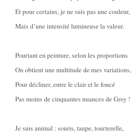
Et pour certains, je ne suis pas une couleur,
Mais d’une intensité lumineuse la valeur.
Pourtant en peinture, selon les proportions
On obtient une multitude de mes variations,
Pour décliner, entre le clair et le foncé
Pas moins de cinquantes nuances de Grey !
Je suis animal : souris, taupe, tourterelle,