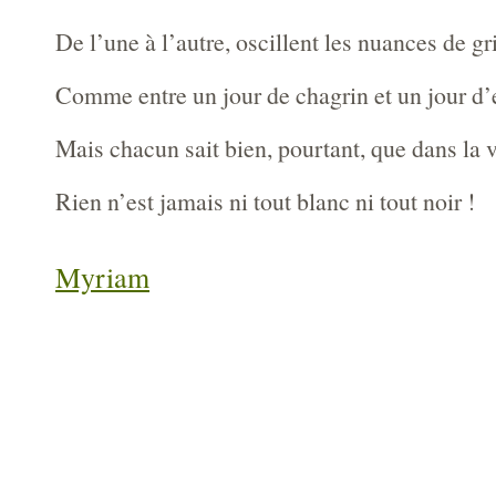
De l’une à l’autre, oscillent les nuances de gri
Comme entre un jour de chagrin et un jour d’
Mais chacun sait bien, pourtant, que dans la v
Rien n’est jamais ni tout blanc ni tout noir !
Myriam