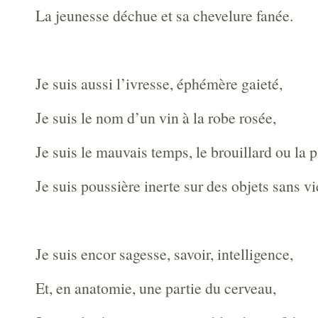
La jeunesse déchue et sa chevelure fanée.
Je suis aussi l’ivresse, éphémère gaieté,
Je suis le nom d’un vin à la robe rosée,
Je suis le mauvais temps, le brouillard ou la p
Je suis poussière inerte sur des objets sans vi
Je suis encor sagesse, savoir, intelligence,
Et, en anatomie, une partie du cerveau,