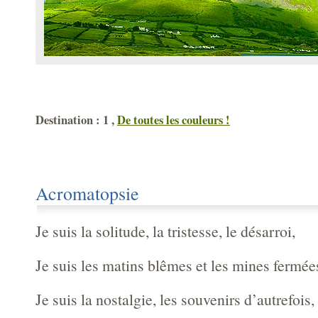
Destination : 1 ,
De toutes les couleurs !
Acromatopsie
Je suis la solitude, la tristesse, le désarroi,
Je suis les matins blêmes et les mines fermée
Je suis la nostalgie, les souvenirs d’autrefois,