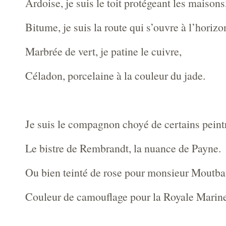
Ardoise, je suis le toit protégeant les maisons
Bitume, je suis la route qui s’ouvre à l’horizo
Marbrée de vert, je patine le cuivre,
Céladon, porcelaine à la couleur du jade.
Je suis le compagnon choyé de certains peint
Le bistre de Rembrandt, la nuance de Payne.
Ou bien teinté de rose pour monsieur Moutba
Couleur de camouflage pour la Royale Marin