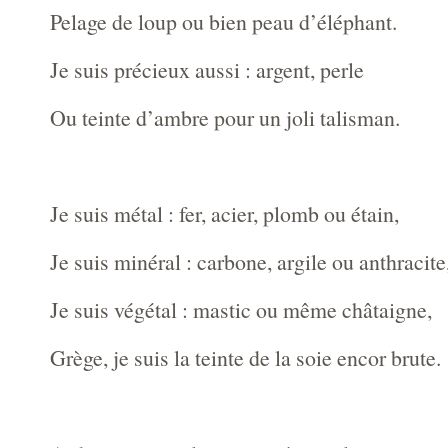
Pelage de loup ou bien peau d’éléphant.
Je suis précieux aussi : argent, perle
Ou teinte d’ambre pour un joli talisman.
Je suis métal : fer, acier, plomb ou étain,
Je suis minéral : carbone, argile ou anthracite
Je suis végétal : mastic ou même châtaigne,
Grège, je suis la teinte de la soie encor brute.