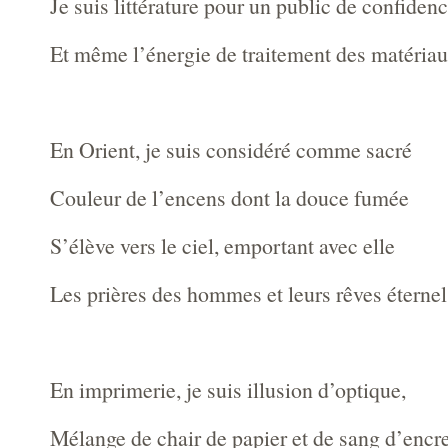
Je suis littérature pour un public de confidenc
Et même l’énergie de traitement des matériau
En Orient, je suis considéré comme sacré
Couleur de l’encens dont la douce fumée
S’élève vers le ciel, emportant avec elle
Les prières des hommes et leurs rêves éternel
En imprimerie, je suis illusion d’optique,
Mélange de chair de papier et de sang d’encre