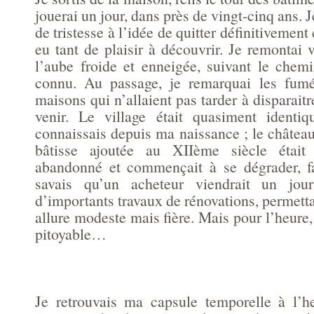
jouerai un jour, dans près de vingt-cinq ans. Je
de tristesse à l’idée de quitter définitivement
eu tant de plaisir à découvrir. Je remontai v
l’aube froide et enneigée, suivant le chemi
connu. Au passage, je remarquai les fum
maisons qui n’allaient pas tarder à disparaitr
venir. Le village était quasiment identi
connaissais depuis ma naissance ; le château
bâtisse ajoutée au XIIème siècle était
abandonné et commençait à se dégrader, fa
savais qu’un acheteur viendrait un jour
d’importants travaux de rénovations, permetta
allure modeste mais fière. Mais pour l’heure, 
pitoyable…
Je retrouvais ma capsule temporelle à l’heu