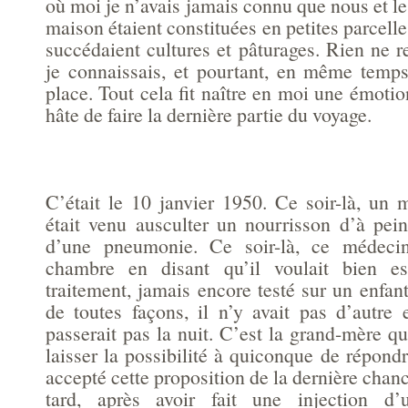
où moi je n’avais jamais connu que nous et les
maison étaient constituées en petites parcelle
succédaient cultures et pâturages. Rien ne 
je connaissais, et pourtant, en même temps,
place. Tout cela fit naître en moi une émotion
hâte de faire la dernière partie du voyage.
C’était le 10 janvier 1950. Ce soir-là, un
était venu ausculter un nourrisson d’à pe
d’une pneumonie. Ce soir-là, ce médecin
chambre en disant qu’il voulait bien e
traitement, jamais encore testé sur un enfan
de toutes façons, il n’y avait pas d’autre 
passerait pas la nuit. C’est la grand-mère qui
laisser la possibilité à quiconque de répondr
accepté cette proposition de la dernière chan
tard, après avoir fait une injection d