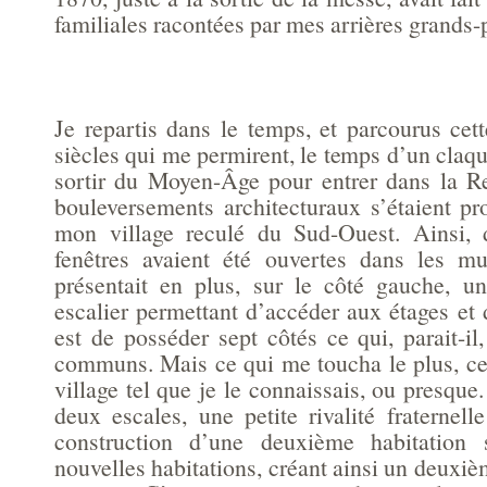
familiales racontées par mes arrières grands-
Je repartis dans le temps, et parcourus cett
siècles qui me permirent, le temps d’un claq
sortir du Moyen-Âge pour entrer dans la R
bouleversements architecturaux s’étaient p
mon village reculé du Sud-Ouest. Ainsi, d
fenêtres avaient été ouvertes dans les m
présentait en plus, sur le côté gauche, u
escalier permettant d’accéder aux étages et d
est de posséder sept côtés ce qui, parait-il
communs. Mais ce qui me toucha le plus, ce 
village tel que je le connaissais, ou presque.
deux escales, une petite rivalité fraternell
construction d’une deuxième habitation 
nouvelles habitations, créant ainsi un deuxiè