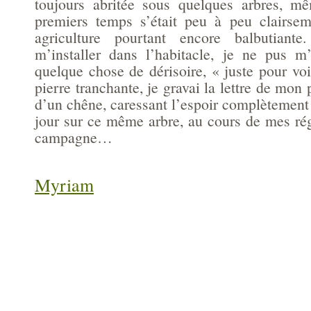
toujours abritée sous quelques arbres, mê
premiers temps s’était peu à peu clairsem
agriculture pourtant encore balbutian
m’installer dans l’habitacle, je ne pus m
quelque chose de dérisoire, « juste pour voi
pierre tranchante, je gravai la lettre de mon
d’un chêne, caressant l’espoir complètement
jour sur ce même arbre, au cours de mes rég
campagne…
Myriam