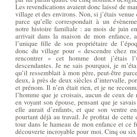
Les revendications avaient donc laissé de mar
village et des environs. Non, si j’étais venue 
parce qu’elle correspondait à un évènemen
notre histoire familiale : au mois de juin e
arrivait dans la maison de mon enfance, a
l’unique fille de son propriétaire de l’épo
donc du village pour « descendre chez mo
rencontrer » cet homme dont j’étais l’
descendantes. Je ne sais pourquoi, je m’éta
qu’il ressemblait à mon père, peut-être parce
deux, à près de deux siècles d’intervalle, 
et prénom. Il n’en était rien, et je ne reconn
l’homme que je croisais, aucun de ceux de 
en voyant son épouse, pensant que je savais
elle aurait d’enfants, et que son ventre en
pourtant déjà au travail. Je profitai de cette
tour dans le hameau de mon enfance et ce 
découverte incroyable pour moi. Cinq ou six 