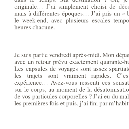
originale… J’ai simplement choisi de déco
mais à différentes époques… J’ai pris un « bi
le week-end, avec plusieurs escales tempo
heures chacune.
Je suis partie vendredi après-midi. Mon départ
avec un retour prévu exactement quarante-hu
Les capsules de voyages sont assez spartiat
les trajets sont vraiment rapides. C’
expérience… Avez-vous ressenti ces sensat
sur le corps, au moment de la désatomisatio
de vos particules corporelles ? J’ai eu du mal
les premières fois et puis, j’ai fini par m’habit