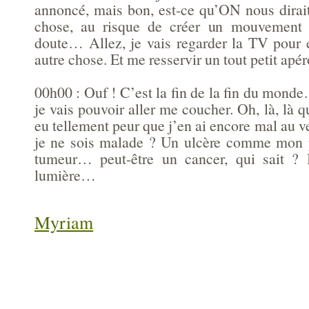
annoncé, mais bon, est-ce qu’ON nous dirai
chose, au risque de créer un mouvement 
doute… Allez, je vais regarder la TV pour 
autre chose. Et me resservir un tout petit ap
00h00 : Ouf ! C’est la fin de la fin du monde…
je vais pouvoir aller me coucher. Oh, là, là que
eu tellement peur que j’en ai encore mal au
je ne sois malade ? Un ulcère comme mon
tumeur… peut-être un cancer, qui sait ? 
lumière…
Myriam