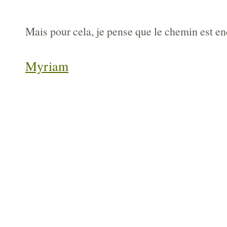
Mais pour cela, je pense que le chemin est 
Myriam