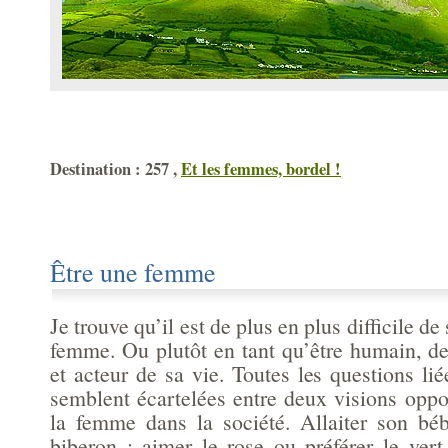
Destination : 257 ,
Et les femmes, bordel !
Être une femme
Je trouve qu’il est de plus en plus difficile de
femme. Ou plutôt en tant qu’être humain, de
et acteur de sa vie. Toutes les questions li
semblent écartelées entre deux visions oppo
la femme dans la société. Allaiter son bé
biberon ; aimer le rose ou préférer le vert