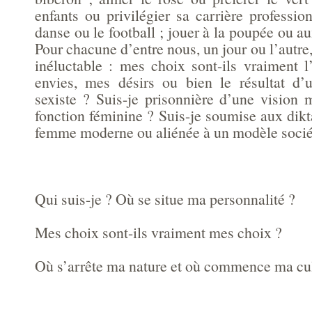
enfants ou privilégier sa carrière profession
danse ou le football ; jouer à la poupée ou a
Pour chacune d’entre nous, un jour ou l’autre,
inéluctable : mes choix sont-ils vraiment 
envies, mes désirs ou bien le résultat d’
sexiste ? Suis-je prisonnière d’une visio
fonction féminine ? Suis-je soumise aux dikt
femme moderne ou aliénée à un modèle sociét
Qui suis-je ? Où se situe ma personnalité ?
Mes choix sont-ils vraiment mes choix ?
Où s’arrête ma nature et où commence ma cul