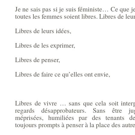
Je ne sais pas si je suis féministe… Ce que je
toutes les femmes soient libres. Libres de leu
Libres de leurs idées,
Libres de les exprimer,
Libres de penser,
Libres de faire ce qu’elles ont envie,
Libres de vivre … sans que cela soit inter
regards désapprobateurs. Sans être jug
méprisées, humiliées par des tenants de
toujours prompts à penser à la place des autre