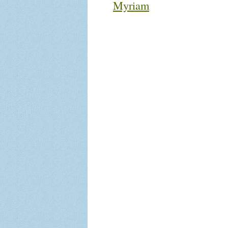
Myriam