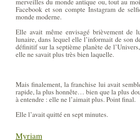
merveilles du monde antique ou, tout au moi
Facebook et son compte Instagram de selfi
monde moderne.
Elle avait même envisagé brièvement de lu
lunaire, dans lequel elle l’informait de son d
définitif sur la septième planète de l’Univers
elle ne savait plus très bien laquelle.
Mais finalement, la franchise lui avait semblé
rapide, la plus honnête… bien que la plus doul
à entendre : elle ne l’aimait plus. Point final.
Elle l’avait quitté en sept minutes.
Myriam