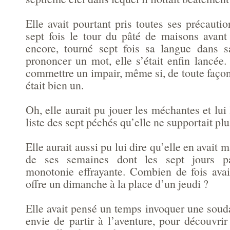
Elle avait pourtant pris toutes ses précaution
sept fois le tour du pâté de maisons avant 
encore, tourné sept fois sa langue dans 
prononcer un mot, elle s’était enfin lancée.
commettre un impair, même si, de toute façon
était bien un.
Oh, elle aurait pu jouer les méchantes et lui 
liste des sept péchés qu’elle ne supportait plu
Elle aurait aussi pu lui dire qu’elle en avait m
de ses semaines dont les sept jours p
monotonie effrayante. Combien de fois avait
offre un dimanche à la place d’un jeudi ?
Elle avait pensé un temps invoquer une souda
envie de partir à l’aventure, pour découvrir