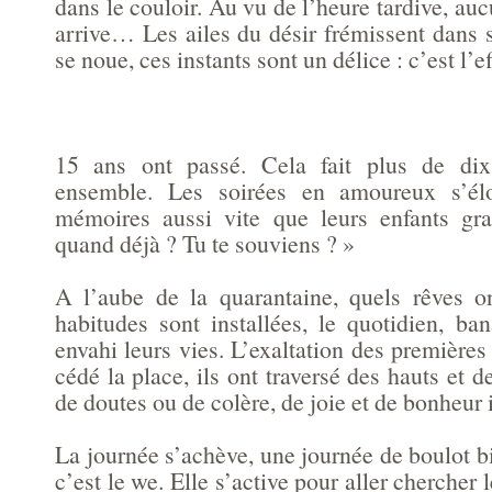
dans le couloir. Au vu de l’heure tardive, aucu
arrive… Les ailes du désir frémissent dans 
se noue, ces instants sont un délice : c’est l’
15 ans ont passé. Cela fait plus de dix
ensemble. Les soirées en amoureux s’élo
mémoires aussi vite que leurs enfants gra
quand déjà ? Tu te souviens ? »
A l’aube de la quarantaine, quels rêves on
habitudes sont installées, le quotidien, ba
envahi leurs vies. L’exaltation des première
cédé la place, ils ont traversé des hauts et d
de doutes ou de colère, de joie et de bonheur 
La journée s’achève, une journée de boulot 
c’est le we. Elle s’active pour aller chercher l