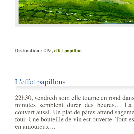
Destination : 219 ,
effet papillon
L'effet papillons
22h30, vendredi soir, elle tourne en rond dan
minutes semblent durer des heures… La t
couvert aussi. Un plat de pâtes attend sagem
four. Une bouteille de vin est ouverte. Tout e
en amoureux…