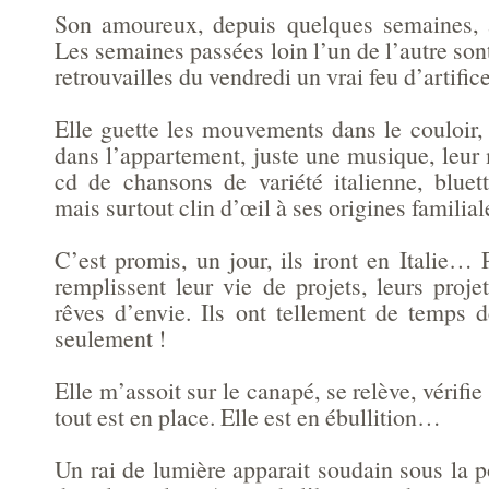
Son amoureux, depuis quelques semaines, à
Les semaines passées loin l’un de l’autre son
retrouvailles du vendredi un vrai feu d’artifice
Elle guette les mouvements dans le couloir, 
dans l’appartement, juste une musique, leur
cd de chansons de variété italienne, bluet
mais surtout clin d’œil à ses origines familial
C’est promis, un jour, ils iront en Italie…
remplissent leur vie de projets, leurs proje
rêves d’envie. Ils ont tellement de temps 
seulement !
Elle m’assoit sur le canapé, se relève, vérifi
tout est en place. Elle est en ébullition…
Un rai de lumière apparait soudain sous la p