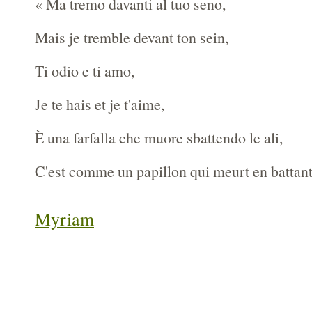
« Ma tremo davanti al tuo seno,
Mais je tremble devant ton sein,
Ti odio e ti amo,
Je te hais et je t'aime,
È una farfalla che muore sbattendo le ali,
C'est comme un papillon qui meurt en battant
Myriam