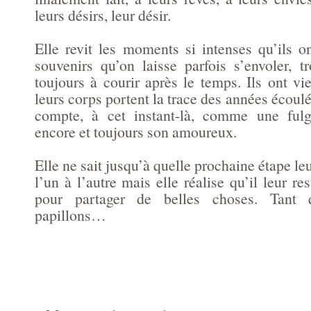
leurs désirs, leur désir.
Elle revit les moments si intenses qu’ils o
souvenirs qu’on laisse parfois s’envoler, t
toujours à courir après le temps. Ils ont viei
leurs corps portent la trace des années écoulé
compte, à cet instant-là, comme une fulgu
encore et toujours son amoureux.
Elle ne sait jusqu’à quelle prochaine étape leu
l’un à l’autre mais elle réalise qu’il leur r
pour partager de belles choses. Tant q
papillons…