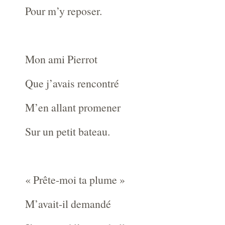
Pour m’y reposer.
Mon ami Pierrot
Que j’avais rencontré
M’en allant promener
Sur un petit bateau.
« Prête-moi ta plume »
M’avait-il demandé