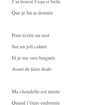
J’ai trouvé l’eau si belle
Que je lui ai donnée
Pour écrire un mot
Sur un joli cahier
Et je me suis baignée
Avant de faire dodo
Ma chandelle est morte
Quand j’étais endormie