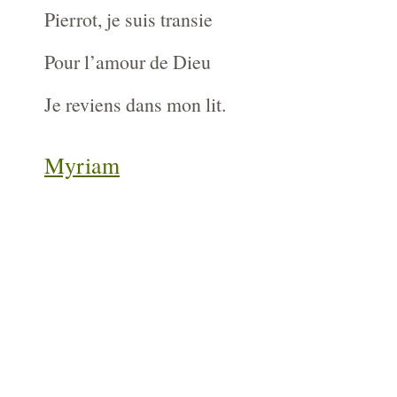
Pierrot, je suis transie
Pour l’amour de Dieu
Je reviens dans mon lit.
Myriam