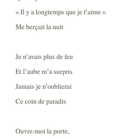
« Il y a longtemps que je t’aime »
Me berçait la nuit
Je n’avais plus de feu
Et l’aube m’a surpris
Jamais je n’oublierai
Ce coin de paradis
Ouvre-moi la porte,