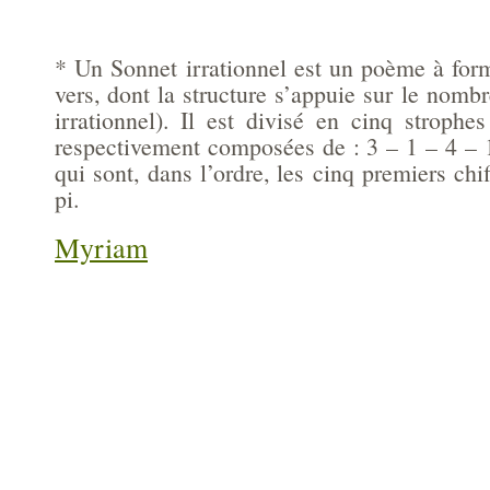
* Un Sonnet irrationnel est un poème à form
vers, dont la structure s’appuie sur le nombre
irrationnel). Il est divisé en cinq strophe
respectivement composées de : 3 – 1 – 4 – 
qui sont, dans l’ordre, les cinq premiers chif
pi.
Myriam