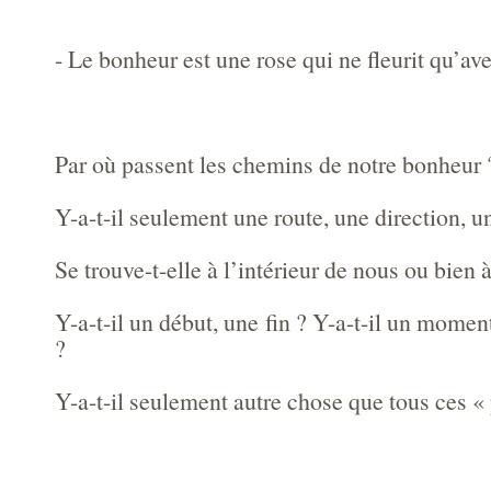
- Le bonheur est une rose qui ne fleurit qu’av
Par où passent les chemins de notre bonheur 
Y-a-t-il seulement une route, une direction, u
Se trouve-t-elle à l’intérieur de nous ou bien à
Y-a-t-il un début, une fin ? Y-a-t-il un momen
?
Y-a-t-il seulement autre chose que tous ces 