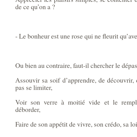
de ce qu’on a ?
- Le bonheur est une rose qui ne fleurit qu’av
Ou bien au contraire, faut-il chercher le dépa
Assouvir sa soif d’apprendre, de découvrir,
pas se limiter,
Voir son verre à moitié vide et le rempli
déborder,
Faire de son appétit de vivre, son crédo, sa loi,