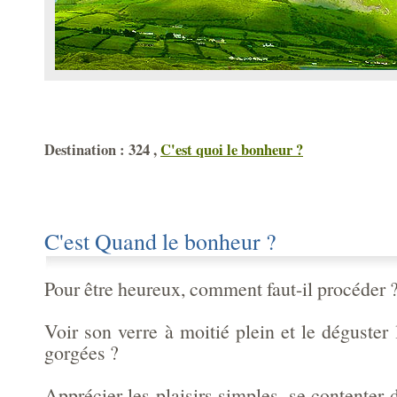
Destination : 324 ,
C'est quoi le bonheur ?
C'est Quand le bonheur ?
Pour être heureux, comment faut-il procéder 
Voir son verre à moitié plein et le déguster 
gorgées ?
Apprécier les plaisirs simples, se contenter d