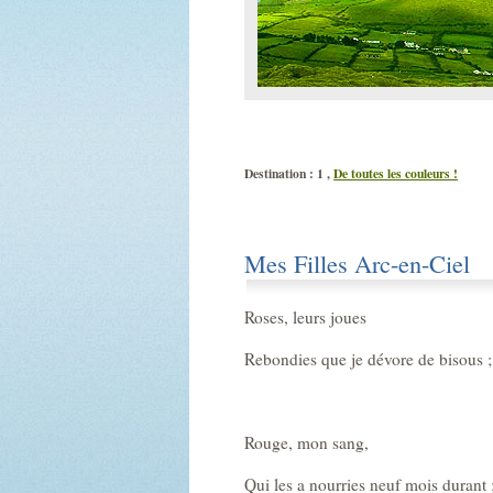
Destination : 1 ,
De toutes les couleurs !
Mes Filles Arc-en-Ciel
Roses, leurs joues
Rebondies que je dévore de bisous ;
Rouge, mon sang,
Qui les a nourries neuf mois durant 