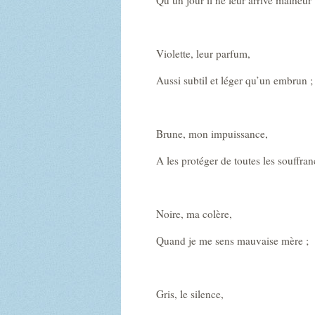
Violette, leur parfum,
Aussi subtil et léger qu’un embrun ;
Brune, mon impuissance,
A les protéger de toutes les souffran
Noire, ma colère,
Quand je me sens mauvaise mère ;
Gris, le silence,