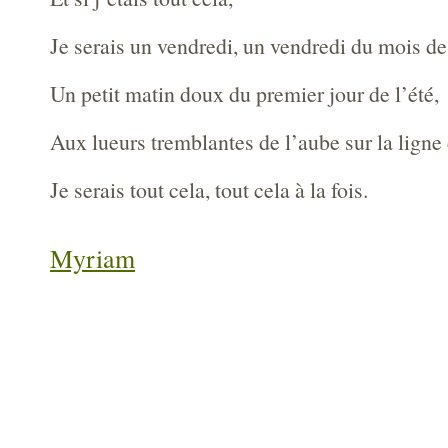
Je serais un vendredi, un vendredi du mois de 
Un petit matin doux du premier jour de l’été,
Aux lueurs tremblantes de l’aube sur la ligne
Je serais tout cela, tout cela à la fois.
Myriam