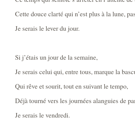
Cette douce clarté qui n’est plus à la lune, pa
Je serais le lever du jour.
Si j’étais un jour de la semaine,
Je serais celui qui, entre tous, marque la basc
Qui rêve et sourit, tout en suivant le tempo,
Déjà tourné vers les journées alanguies de pa
Je serais le vendredi.