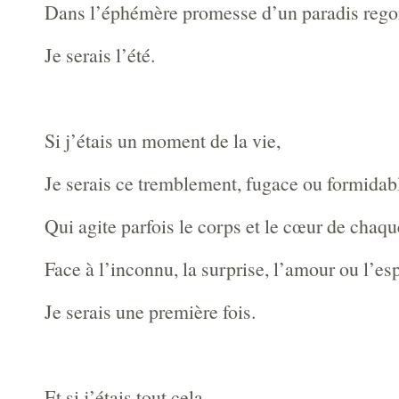
Dans l’éphémère promesse d’un paradis regorg
Je serais l’été.
Si j’étais un moment de la vie,
Je serais ce tremblement, fugace ou formidab
Qui agite parfois le corps et le cœur de chaque
Face à l’inconnu, la surprise, l’amour ou l’es
Je serais une première fois.
Et si j’étais tout cela,