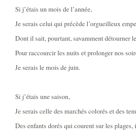
Si j’étais un mois de l’année,
Je serais celui qui précède l’orgueilleux empe
Dont il sait, pourtant, savamment détourner l
Pour raccourcir les nuits et prolonger nos soir
Je serais le mois de juin.
Si j’étais une saison,
Je serais celle des marchés colorés et des ten
Des enfants dorés qui courent sur les plages, i