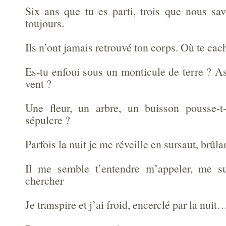
Six ans que tu es parti, trois que nous sa
toujours.
Ils n’ont jamais retrouvé ton corps. Où te cac
Es-tu enfoui sous un monticule de terre ? As
vent ?
Une fleur, un arbre, un buisson pousse-t
sépulcre ?
Parfois la nuit je me réveille en sursaut, brû
Il me semble t’entendre m’appeler, me su
chercher
Je transpire et j’ai froid, encerclé par la nuit