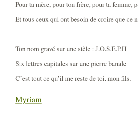
Pour ta mère, pour ton frère, pour ta femme, po
Et tous ceux qui ont besoin de croire que ce n
Ton nom gravé sur une stèle : J.O.S.E.P.H
Six lettres capitales sur une pierre banale
C’est tout ce qu’il me reste de toi, mon fils.
Myriam