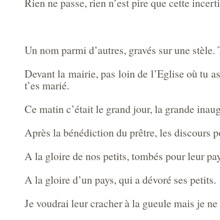
Rien ne passe, rien n’est pire que cette incert
Un nom parmi d’autres, gravés sur une stèle. T
Devant la mairie, pas loin de l’Eglise où tu as
t’es marié.
Ce matin c’était le grand jour, la grande inau
Après la bénédiction du prêtre, les discours p
A la gloire de nos petits, tombés pour leur pa
A la gloire d’un pays, qui a dévoré ses petits.
Je voudrai leur cracher à la gueule mais je ne 