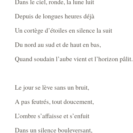
Dans le ciel, ronde, la lune luit
Depuis de longues heures déjà
Un cortège d’étoiles en silence la suit
Du nord au sud et de haut en bas,
Quand soudain l’aube vient et l’horizon pâlit.
Le jour se lève sans un bruit,
A pas feutrés, tout doucement,
L’ombre s’affaisse et s’enfuit
Dans un silence bouleversant,