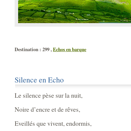
Destination : 299 ,
Echos en barque
Silence en Echo
Le silence pèse sur la nuit,
Noire d’encre et de rêves,
Eveillés que vivent, endormis,