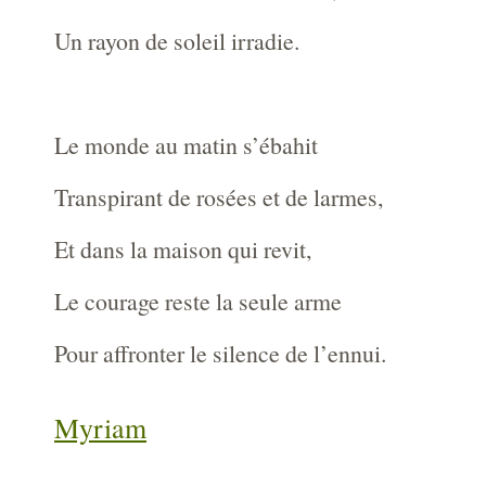
Un rayon de soleil irradie.
Le monde au matin s’ébahit
Transpirant de rosées et de larmes,
Et dans la maison qui revit,
Le courage reste la seule arme
Pour affronter le silence de l’ennui.
Myriam