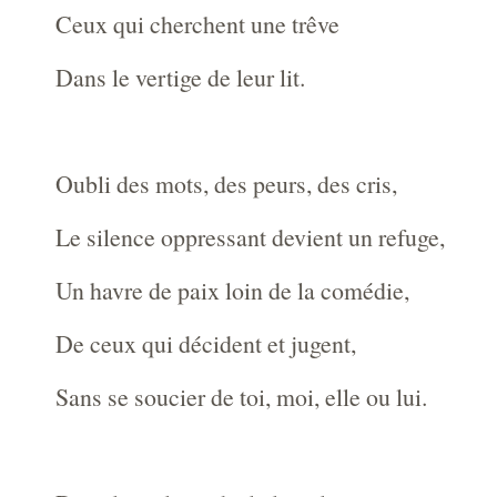
Ceux qui cherchent une trêve
Dans le vertige de leur lit.
Oubli des mots, des peurs, des cris,
Le silence oppressant devient un refuge,
Un havre de paix loin de la comédie,
De ceux qui décident et jugent,
Sans se soucier de toi, moi, elle ou lui.