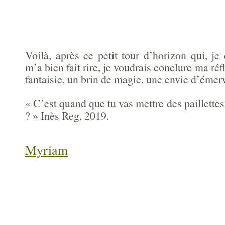
Voilà, après ce petit tour d’horizon qui, je 
m’a bien fait rire, je voudrais conclure ma ré
fantaisie, un brin de magie, une envie d’émer
« C’est quand que tu vas mettre des paillette
? » Inès Reg, 2019.
Myriam