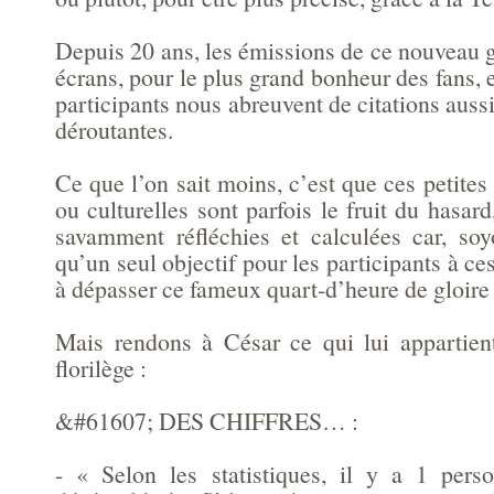
Depuis 20 ans, les émissions de ce nouveau 
écrans, pour le plus grand bonheur des fans, e
participants nous abreuvent de citations au
déroutantes.
Ce que l’on sait moins, c’est que ces petites 
ou culturelles sont parfois le fruit du hasard
savamment réfléchies et calculées car, soyo
qu’un seul objectif pour les participants à ce
à dépasser ce fameux quart-d’heure de gloire 
Mais rendons à César ce qui lui appartient
florilège :
&#61607; DES CHIFFRES… :
- « Selon les statistiques, il y a 1 pers