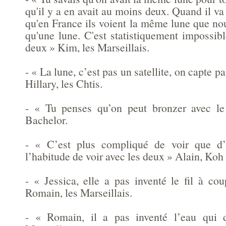
qu'il y a en avait au moins deux. Quand il va f
qu'en France ils voient la même lune que nous
qu'une lune. C'est statistiquement impossib
deux » Kim, les Marseillais.
- « La lune, c’est pas un satellite, on capte p
Hillary, les Chtis.
- « Tu penses qu’on peut bronzer avec le
Bachelor.
- « C’est plus compliqué de voir que d’
l’habitude de voir avec les deux » Alain, Koh
- « Jessica, elle a pas inventé le fil à co
Romain, les Marseillais.
- « Romain, il a pas inventé l’eau qui d