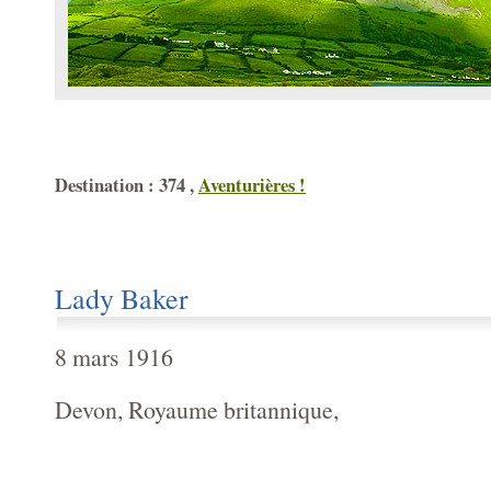
Destination : 374 ,
Aventurières !
Lady Baker
8 mars 1916
Devon, Royaume britannique,