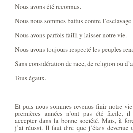
Nous avons été reconnus.
Nous nous sommes battus contre l’esclavage e
Nous avons parfois failli y laisser notre vie.
Nous avons toujours respecté les peuples ren
Sans considération de race, de religion ou d’
Tous égaux.
Et puis nous sommes revenus finir notre vie
premières années n’ont pas été facile, il
accepter dans la bonne société. Mais, à for
j’ai réussi. Il faut dire que j’étais devenue