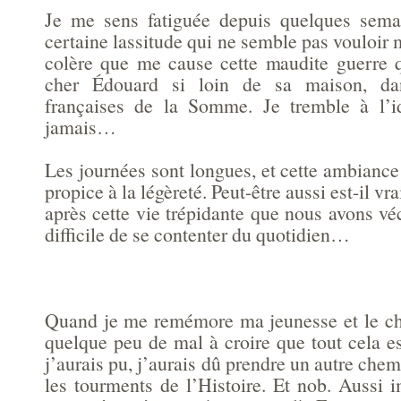
Je me sens fatiguée depuis quelques semai
certaine lassitude qui ne semble pas vouloir m
colère que me cause cette maudite guerre q
cher Édouard si loin de sa maison, da
françaises de la Somme. Je tremble à l’id
jamais…
Les journées sont longues, et cette ambianc
propice à la légèreté. Peut-être aussi est-il 
après cette vie trépidante que nous avons v
difficile de se contenter du quotidien…
Quand je me remémore ma jeunesse et le ch
quelque peu de mal à croire que tout cela est
j’aurais pu, j’aurais dû prendre un autre chem
les tourments de l’Histoire. Et nob. Aussi 