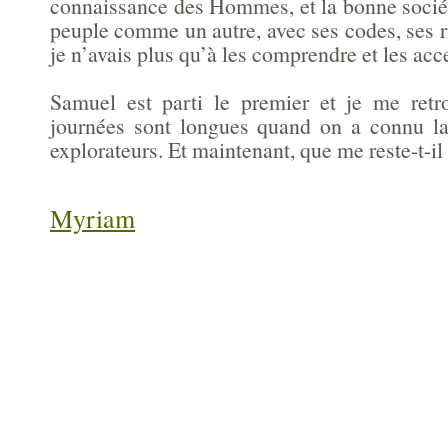
connaissance des Hommes, et la bonne sociét
peuple comme un autre, avec ses codes, ses ri
je n’avais plus qu’à les comprendre et les acc
Samuel est parti le premier et je me retr
journées sont longues quand on a connu la
explorateurs. Et maintenant, que me reste-t-il
Myriam