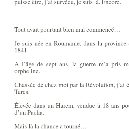
puisse être, j’ai survécu, je suis là. Encore.
Tout avait pourtant bien mal commencé…
Je suis née en Roumanie, dans la province 
1841.
A l’âge de sept ans, la guerre m’a pris me
orpheline.
Chassée de chez moi par la Révolution, j’ai
Turcs.
Élevée dans un Harem, vendue à 18 ans pou
d’un Pacha.
Mais là la chance a tourné…