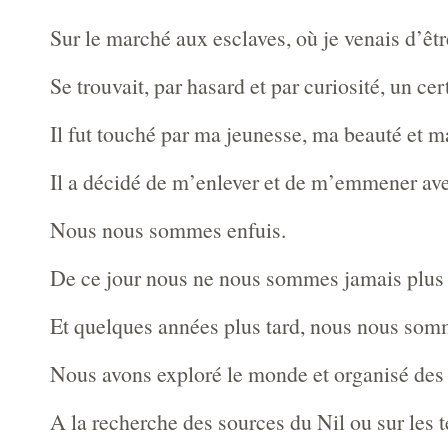
Sur le marché aux esclaves, où je venais d’êtr
Se trouvait, par hasard et par curiosité, un cer
Il fut touché par ma jeunesse, ma beauté et ma
Il a décidé de m’enlever et de m’emmener ave
Nous nous sommes enfuis.
De ce jour nous ne nous sommes jamais plus 
Et quelques années plus tard, nous nous som
Nous avons exploré le monde et organisé des 
A la recherche des sources du Nil ou sur les t