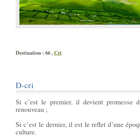
Destination : 66 ,
Cri
D-cri
Si c’est le premier, il devient promesse d
renouveau ;
Si c’est le dernier, il est le reflet d’une épo
culture.