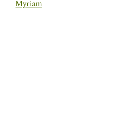
Myriam