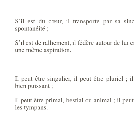
S’il est du cœur, il transporte par sa sinc
spontanéité ;
S’il est de ralliement, il fédère autour de lui
une même aspiration.
Il peut être singulier, il peut être pluriel ; i
bien puissant ;
Il peut être primal, bestial ou animal ; il peu
les tympans.