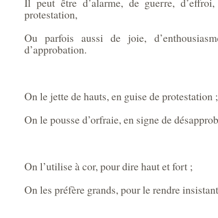
Il peut être d’alarme, de guerre, d’effro
protestation,
Ou parfois aussi de joie, d’enthousiasm
d’approbation.
On le jette de hauts, en guise de protestation ;
On le pousse d’orfraie, en signe de désapprob
On l’utilise à cor, pour dire haut et fort ;
On les préfère grands, pour le rendre insistant