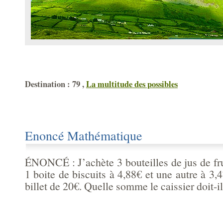
Destination : 79 ,
La multitude des possibles
Enoncé Mathématique
ÉNONCÉ : J’achète 3 bouteilles de jus de fr
1 boite de biscuits à 4,88€ et une autre à 3,
billet de 20€. Quelle somme le caissier doit-i