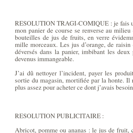
RESOLUTION TRAGI-COMIQUE : je fais un
mon panier de course se renverse au milieu 
bouteilles de jus de fruits, en verre évide
mille morceaux. Les jus d’orange, de raisin 
déversés dans la panier, imbibant les deux 
devenus immangeable.
J’ai dû nettoyer l’incident, payer les produi
sortie du magasin, mortifiée par la honte. I
plus assez pour acheter ce dont j’avais besoin
RESOLUTION PUBLICITAIRE :
Abricot, pomme ou ananas : le jus de fruit, 