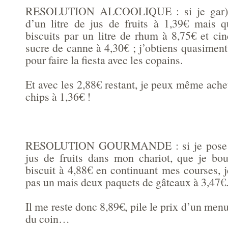
RESOLUTION ALCOOLIQUE : si je gar)de 
d’un litre de jus de fruits à 1,39€ mais 
biscuits par un litre de rhum à 8,75€ et cin
sucre de canne à 4,30€ ; j’obtiens quasiment
pour faire la fiesta avec les copains.
Et avec les 2,88€ restant, je peux même ach
chips à 1,36€ !
RESOLUTION GOURMANDE : si je pose les
jus de fruits dans mon chariot, que je bo
biscuit à 4,88€ en continuant mes courses, 
pas un mais deux paquets de gâteaux à 3,47€
Il me reste donc 8,89€, pile le prix d’un menu
du coin…